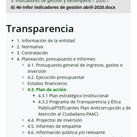
3. Indicadores de gestión y desempeño
/
2020
/
d) 46-Infor indicadores de gestión abril-2020.docx
Transparencia
1. Información de la entidad
2. Normativa
3. Contratación
4. Planeación, presupuesto e Informes
4.1. Presupuesto general de ingresos, gastos e
inversión
4.2. Ejecución presupuestal
Estados financieros
4.3. Plan de acción
4.3.1 Plan estratégico Institucional
4.3.2 Programa de Transparencia y Ética
Pública(PTEP) (antes Plan Anticorrupción y de
Atención al Ciudadano-PAAC)
4.4. Proyectos de inversión
4.5. Informes de empalme
4.6. Información pública y/o relevante