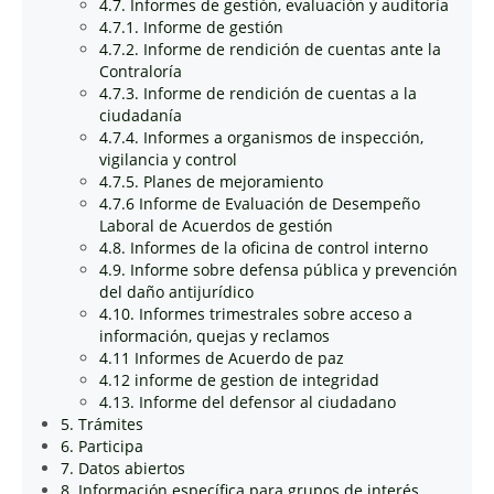
4.7. Informes de gestión, evaluación y auditoría
4.7.1. Informe de gestión
4.7.2. Informe de rendición de cuentas ante la
Contraloría
4.7.3. Informe de rendición de cuentas a la
ciudadanía
4.7.4. Informes a organismos de inspección,
vigilancia y control
4.7.5. Planes de mejoramiento
4.7.6 Informe de Evaluación de Desempeño
Laboral de Acuerdos de gestión
4.8. Informes de la oficina de control interno
4.9. Informe sobre defensa pública y prevención
del daño antijurídico
4.10. Informes trimestrales sobre acceso a
información, quejas y reclamos
4.11 Informes de Acuerdo de paz
4.12 informe de gestion de integridad
4.13. Informe del defensor al ciudadano
5. Trámites
6. Participa
7. Datos abiertos
8. Información específica para grupos de interés