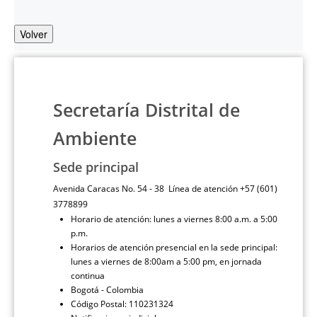
Volver
Secretaría Distrital de
Ambiente
Sede principal
Avenida Caracas No. 54 - 38 Línea de atención +57 (601)
3778899
Horario de atención: lunes a viernes 8:00 a.m. a 5:00
p.m.
Horarios de atención presencial en la sede principal:
lunes a viernes de 8:00am a 5:00 pm, en jornada
continua
Bogotá - Colombia
Código Postal: 110231324