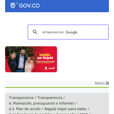
Menú
Transparencia
/
Transparencia
/
4. Planeación, presupuesto e Informes
/
4.3. Plan de acción
/
Bogotá mejor para todos
/