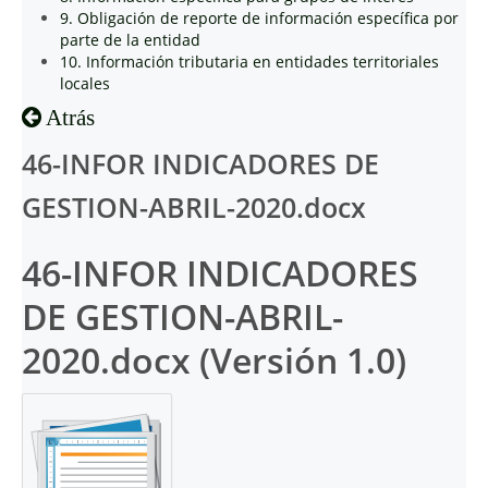
9. Obligación de reporte de información específica por
parte de la entidad
10. Información tributaria en entidades territoriales
locales
Atrás
46-INFOR INDICADORES DE
GESTION-ABRIL-2020.docx
46-INFOR INDICADORES
DE GESTION-ABRIL-
2020.docx (Versión 1.0)