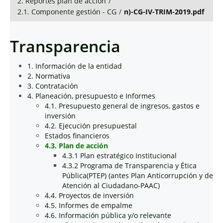
2. Reportes plan de acción
/
2.1. Componente gestión - CG
/
n)-CG-IV-TRIM-2019.pdf
Transparencia
1. Información de la entidad
2. Normativa
3. Contratación
4. Planeación, presupuesto e Informes
4.1. Presupuesto general de ingresos, gastos e
inversión
4.2. Ejecución presupuestal
Estados financieros
4.3. Plan de acción
4.3.1 Plan estratégico Institucional
4.3.2 Programa de Transparencia y Ética
Pública(PTEP) (antes Plan Anticorrupción y de
Atención al Ciudadano-PAAC)
4.4. Proyectos de inversión
4.5. Informes de empalme
4.6. Información pública y/o relevante