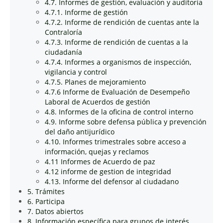
4.7. Informes de gestión, evaluación y auditoría
4.7.1. Informe de gestión
4.7.2. Informe de rendición de cuentas ante la
Contraloría
4.7.3. Informe de rendición de cuentas a la
ciudadanía
4.7.4. Informes a organismos de inspección,
vigilancia y control
4.7.5. Planes de mejoramiento
4.7.6 Informe de Evaluación de Desempeño
Laboral de Acuerdos de gestión
4.8. Informes de la oficina de control interno
4.9. Informe sobre defensa pública y prevención
del daño antijurídico
4.10. Informes trimestrales sobre acceso a
información, quejas y reclamos
4.11 Informes de Acuerdo de paz
4.12 informe de gestion de integridad
4.13. Informe del defensor al ciudadano
5. Trámites
6. Participa
7. Datos abiertos
8. Información específica para grupos de interés