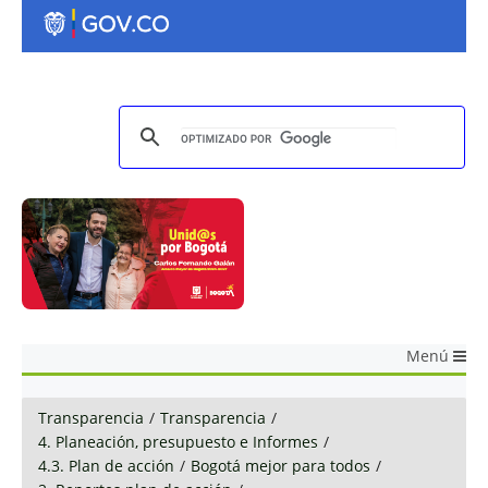
Menú
Transparencia
/
Transparencia
/
4. Planeación, presupuesto e Informes
/
4.3. Plan de acción
/
Bogotá mejor para todos
/