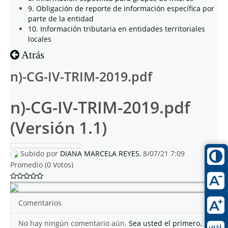
9. Obligación de reporte de información específica por
parte de la entidad
10. Información tributaria en entidades territoriales
locales
Atrás
n)-CG-IV-TRIM-2019.pdf
n)-CG-IV-TRIM-2019.pdf
(Versión 1.1)
Subido por
DIANA MARCELA REYES
, 8/07/21 7:09
Promedio (0 Votos)
Comentarios
No hay ningún comentario aún.
Sea usted el primero.