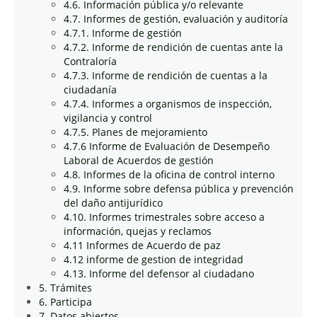
4.6. Información pública y/o relevante
4.7. Informes de gestión, evaluación y auditoría
4.7.1. Informe de gestión
4.7.2. Informe de rendición de cuentas ante la
Contraloría
4.7.3. Informe de rendición de cuentas a la
ciudadanía
4.7.4. Informes a organismos de inspección,
vigilancia y control
4.7.5. Planes de mejoramiento
4.7.6 Informe de Evaluación de Desempeño
Laboral de Acuerdos de gestión
4.8. Informes de la oficina de control interno
4.9. Informe sobre defensa pública y prevención
del daño antijurídico
4.10. Informes trimestrales sobre acceso a
información, quejas y reclamos
4.11 Informes de Acuerdo de paz
4.12 informe de gestion de integridad
4.13. Informe del defensor al ciudadano
5. Trámites
6. Participa
7. Datos abiertos