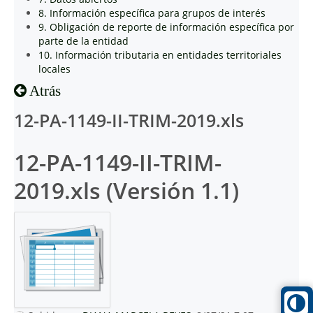
8. Información específica para grupos de interés
9. Obligación de reporte de información específica por
parte de la entidad
10. Información tributaria en entidades territoriales
locales
Atrás
12-PA-1149-II-TRIM-2019.xls
12-PA-1149-II-TRIM-
2019.xls (Versión 1.1)