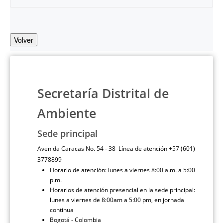
Volver
Secretaría Distrital de
Ambiente
Sede principal
Avenida Caracas No. 54 - 38 Línea de atención +57 (601)
3778899
Horario de atención: lunes a viernes 8:00 a.m. a 5:00
p.m.
Horarios de atención presencial en la sede principal:
lunes a viernes de 8:00am a 5:00 pm, en jornada
continua
Bogotá - Colombia