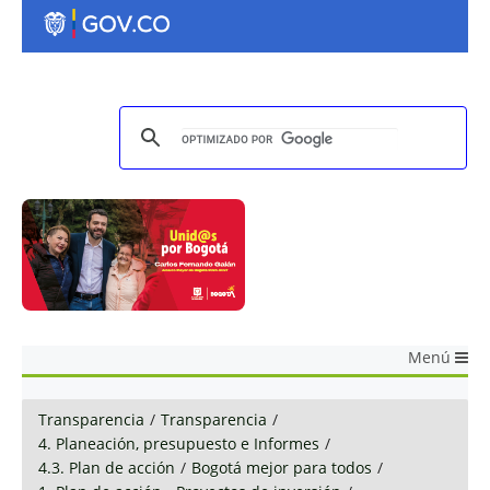
Menú
Transparencia
/
Transparencia
/
4. Planeación, presupuesto e Informes
/
4.3. Plan de acción
/
Bogotá mejor para todos
/