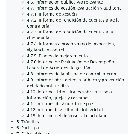
4.6. Información pública y/o relevante
4.7. Informes de gestión, evaluación y auditoría
4.7.1. Informe de gestión
4.7.2. Informe de rendición de cuentas ante la
Contraloría
4.7.3. Informe de rendición de cuentas a la
ciudadanía
4.7.4. Informes a organismos de inspección,
vigilancia y control
4.7.5. Planes de mejoramiento
4.7.6 Informe de Evaluación de Desempeño
Laboral de Acuerdos de gestión
4.8. Informes de la oficina de control interno
4.9. Informe sobre defensa pública y prevención
del daño antijurídico
4.10. Informes trimestrales sobre acceso a
información, quejas y reclamos
4.11 Informes de Acuerdo de paz
4.12 informe de gestion de integridad
4.13. Informe del defensor al ciudadano
5. Trámites
6. Participa
7. Datos abiertos