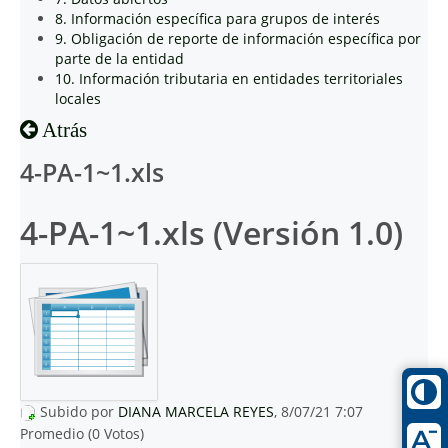
8. Información específica para grupos de interés
9. Obligación de reporte de información específica por
parte de la entidad
10. Información tributaria en entidades territoriales
locales
Atrás
4-PA-1~1.xls
4-PA-1~1.xls (Versión 1.0)
Subido por
DIANA MARCELA REYES
, 8/07/21 7:07
Promedio (0 Votos)