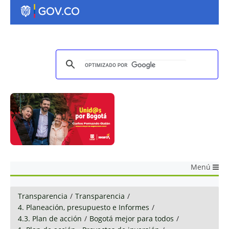
Menú
Transparencia
/
Transparencia
/
4. Planeación, presupuesto e Informes
/
4.3. Plan de acción
/
Bogotá mejor para todos
/