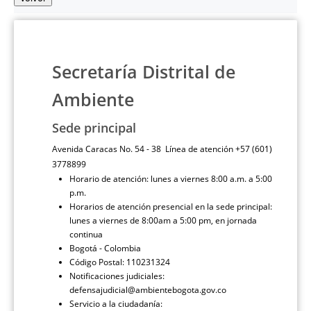
Secretaría Distrital de
Ambiente
Sede principal
Avenida Caracas No. 54 - 38 Línea de atención +57 (601)
3778899
Horario de atención: lunes a viernes 8:00 a.m. a 5:00
p.m.
Horarios de atención presencial en la sede principal:
lunes a viernes de 8:00am a 5:00 pm, en jornada
continua
Bogotá - Colombia
Código Postal: 110231324
Notificaciones judiciales:
defensajudicial@ambientebogota.gov.co
Servicio a la ciudadanía: