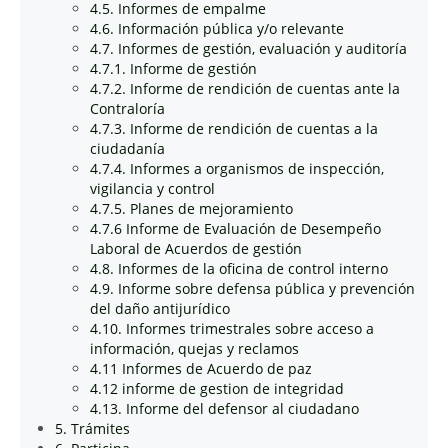
4.5. Informes de empalme
4.6. Información pública y/o relevante
4.7. Informes de gestión, evaluación y auditoría
4.7.1. Informe de gestión
4.7.2. Informe de rendición de cuentas ante la
Contraloría
4.7.3. Informe de rendición de cuentas a la
ciudadanía
4.7.4. Informes a organismos de inspección,
vigilancia y control
4.7.5. Planes de mejoramiento
4.7.6 Informe de Evaluación de Desempeño
Laboral de Acuerdos de gestión
4.8. Informes de la oficina de control interno
4.9. Informe sobre defensa pública y prevención
del daño antijurídico
4.10. Informes trimestrales sobre acceso a
información, quejas y reclamos
4.11 Informes de Acuerdo de paz
4.12 informe de gestion de integridad
4.13. Informe del defensor al ciudadano
5. Trámites