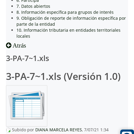
6. Participa
7. Datos abiertos
8. Información específica para grupos de interés
9. Obligación de reporte de información específica por
parte de la entidad
10. Información tributaria en entidades territoriales
locales
Atrás
3-PA-7~1.xls
3-PA-7~1.xls (Versión 1.0)
Subido por
DIANA MARCELA REYES
, 7/07/21 1:34