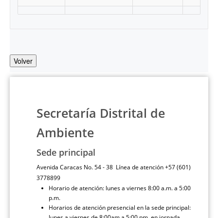
Volver
Secretaría Distrital de
Ambiente
Sede principal
Avenida Caracas No. 54 - 38 Línea de atención +57 (601)
3778899
Horario de atención: lunes a viernes 8:00 a.m. a 5:00
p.m.
Horarios de atención presencial en la sede principal:
lunes a viernes de 8:00am a 5:00 pm, en jornada