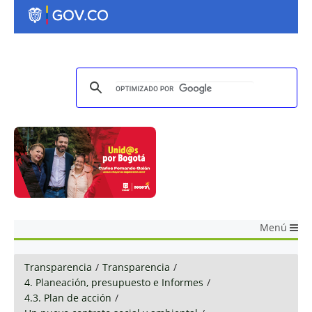
Menú
Transparencia
/
Transparencia
/
4. Planeación, presupuesto e Informes
/
4.3. Plan de acción
/