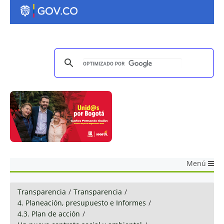
Menú
Transparencia
/
Transparencia
/
4. Planeación, presupuesto e Informes
/
4.3. Plan de acción
/