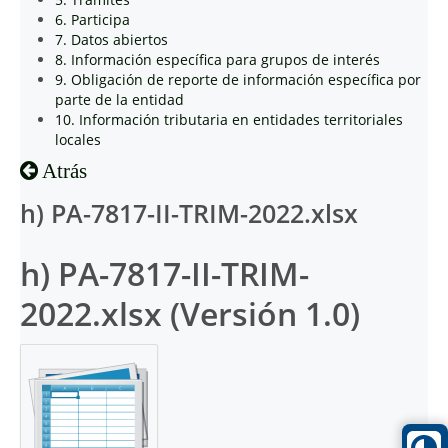
6. Participa
7. Datos abiertos
8. Información específica para grupos de interés
9. Obligación de reporte de información específica por
parte de la entidad
10. Información tributaria en entidades territoriales
locales
Atrás
h) PA-7817-II-TRIM-2022.xlsx
h) PA-7817-II-TRIM-
2022.xlsx (Versión 1.0)