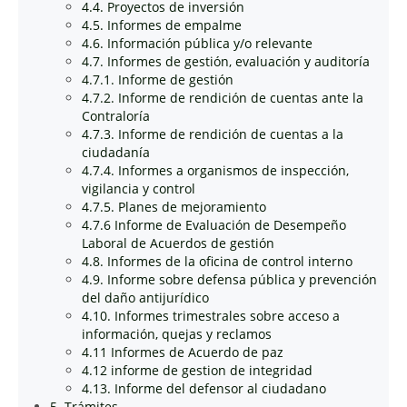
4.4. Proyectos de inversión
4.5. Informes de empalme
4.6. Información pública y/o relevante
4.7. Informes de gestión, evaluación y auditoría
4.7.1. Informe de gestión
4.7.2. Informe de rendición de cuentas ante la
Contraloría
4.7.3. Informe de rendición de cuentas a la
ciudadanía
4.7.4. Informes a organismos de inspección,
vigilancia y control
4.7.5. Planes de mejoramiento
4.7.6 Informe de Evaluación de Desempeño
Laboral de Acuerdos de gestión
4.8. Informes de la oficina de control interno
4.9. Informe sobre defensa pública y prevención
del daño antijurídico
4.10. Informes trimestrales sobre acceso a
información, quejas y reclamos
4.11 Informes de Acuerdo de paz
4.12 informe de gestion de integridad
4.13. Informe del defensor al ciudadano
5. Trámites