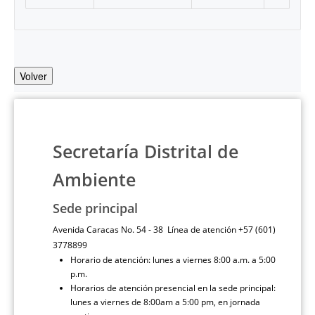
Volver
Secretaría Distrital de
Ambiente
Sede principal
Avenida Caracas No. 54 - 38 Línea de atención +57 (601)
3778899
Horario de atención: lunes a viernes 8:00 a.m. a 5:00
p.m.
Horarios de atención presencial en la sede principal:
lunes a viernes de 8:00am a 5:00 pm, en jornada