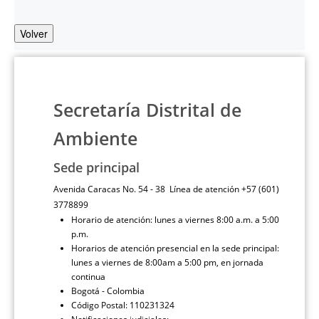
Volver
Secretaría Distrital de
Ambiente
Sede principal
Avenida Caracas No. 54 - 38 Línea de atención +57 (601)
3778899
Horario de atención: lunes a viernes 8:00 a.m. a 5:00
p.m.
Horarios de atención presencial en la sede principal:
lunes a viernes de 8:00am a 5:00 pm, en jornada
continua
Bogotá - Colombia
Código Postal: 110231324