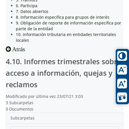
6. Participa
7. Datos abiertos
8. Información específica para grupos de interés
9. Obligación de reporte de información específica por
parte de la entidad
10. Información tributaria en entidades territoriales
locales
Atrás
4.10. Informes trimestrales sobre
acceso a información, quejas y
reclamos
Modificado por última vez 23/07/21 3:03
3 Subcarpetas
0 Documentos
Subcarpetas