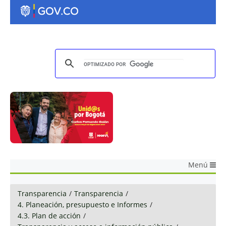
Menú
Transparencia
/
Transparencia
/
4. Planeación, presupuesto e Informes
/
4.3. Plan de acción
/