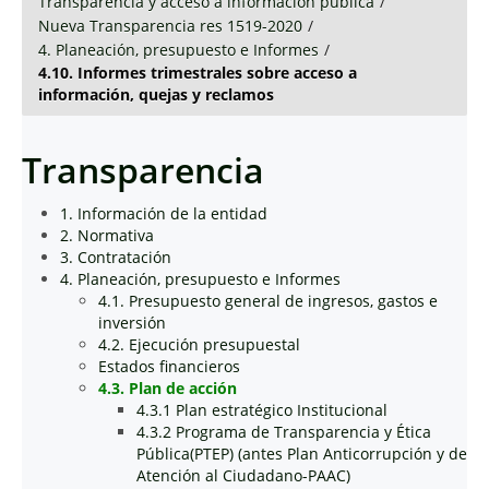
Transparencia y acceso a información pública
/
Nueva Transparencia res 1519-2020
/
4. Planeación, presupuesto e Informes
/
4.10. Informes trimestrales sobre acceso a
información, quejas y reclamos
Transparencia
1. Información de la entidad
2. Normativa
3. Contratación
4. Planeación, presupuesto e Informes
4.1. Presupuesto general de ingresos, gastos e
inversión
4.2. Ejecución presupuestal
Estados financieros
4.3. Plan de acción
4.3.1 Plan estratégico Institucional
4.3.2 Programa de Transparencia y Ética
Pública(PTEP) (antes Plan Anticorrupción y de
Atención al Ciudadano-PAAC)