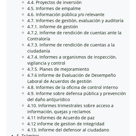
4.4. Proyectos de inversión
4.5. Informes de empalme
4.6. Información pública y/o relevante
4.7. Informes de gestión, evaluación y auditoría
4.7.1. Informe de gestión
4.7.2. Informe de rendición de cuentas ante la
Contraloría
4.7.3. Informe de rendición de cuentas a la
ciudadanía
4.7.4. Informes a organismos de inspección,
vigilancia y control
4.7.5. Planes de mejoramiento
4.7.6 Informe de Evaluación de Desempeño
Laboral de Acuerdos de gestión
4.8. Informes de la oficina de control interno
4.9. Informe sobre defensa pública y prevención
del daño antijurídico
4.10. Informes trimestrales sobre acceso a
información, quejas y reclamos
4.11 Informes de Acuerdo de paz
4.12 informe de gestion de integridad
4.13. Informe del defensor al ciudadano
5. Trámites