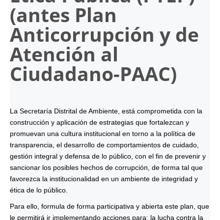
(antes Plan
Anticorrupción y de
Atención al
Ciudadano-
PAAC
)
La Secretaría Distrital de Ambiente, está comprometida con la
construcción y aplicación de estrategias que fortalezcan y
promuevan una cultura institucional en torno a la política de
transparencia, el desarrollo de comportamientos de cuidado,
gestión integral y defensa de lo público, con el fin de prevenir y
sancionar los posibles hechos de corrupción, de forma tal que
favorezca la institucionalidad en un ambiente de integridad y
ética de lo público.
Para ello, formula de forma participativa y abierta este plan, que
le permitirá ir implementando acciones para: la lucha contra la