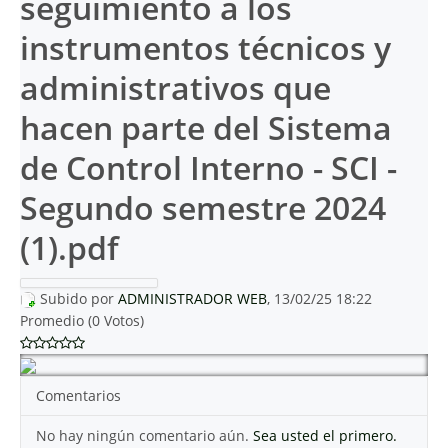
seguimiento a los
instrumentos técnicos y
administrativos que
hacen parte del Sistema
de Control Interno - SCI -
Segundo semestre 2024
(1).pdf
Subido por
ADMINISTRADOR WEB
, 13/02/25 18:22
Promedio (0 Votos)
Comentarios
No hay ningún comentario aún.
Sea usted el primero.