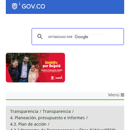
Menú
Transparencia
/
Transparencia
/
4. Planeación, presupuesto e Informes
/
4.3. Plan de acción
/