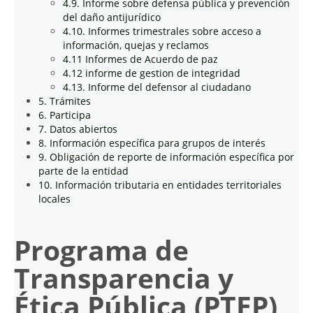
4.9. Informe sobre defensa pública y prevención
del daño antijurídico
4.10. Informes trimestrales sobre acceso a
información, quejas y reclamos
4.11 Informes de Acuerdo de paz
4.12 informe de gestion de integridad
4.13. Informe del defensor al ciudadano
5. Trámites
6. Participa
7. Datos abiertos
8. Información específica para grupos de interés
9. Obligación de reporte de información específica por
parte de la entidad
10. Información tributaria en entidades territoriales
locales
Programa de
Transparencia y
Ética Pública (PTEP)