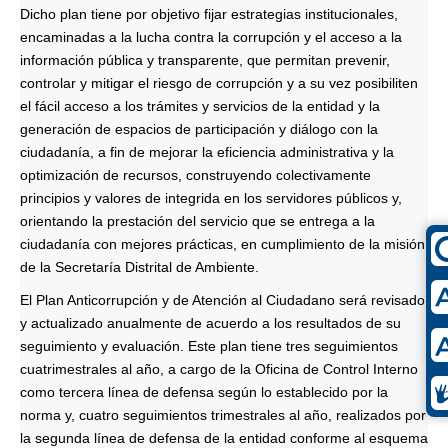
Dicho plan tiene por objetivo fijar estrategias institucionales,
encaminadas a la lucha contra la corrupción y el acceso a la
información pública y transparente, que permitan prevenir,
controlar y mitigar el riesgo de corrupción y a su vez posibiliten
el fácil acceso a los trámites y servicios de la entidad y la
generación de espacios de participación y diálogo con la
ciudadanía, a fin de mejorar la eficiencia administrativa y la
optimización de recursos, construyendo colectivamente
principios y valores de integrida en los servidores públicos y,
orientando la prestación del servicio que se entrega a la
ciudadanía con mejores prácticas, en cumplimiento de la misión
de la Secretaría Distrital de Ambiente.
El Plan Anticorrupción y de Atención al Ciudadano será revisado
y actualizado anualmente de acuerdo a los resultados de su
seguimiento y evaluación. Este plan tiene tres seguimientos
cuatrimestrales al año, a cargo de la Oficina de Control Interno
como tercera línea de defensa según lo establecido por la
norma y, cuatro seguimientos trimestrales al año, realizados por
la segunda línea de defensa de la entidad conforme al esquema