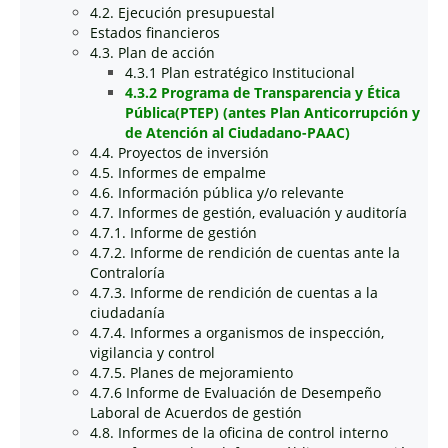
4.2. Ejecución presupuestal
Estados financieros
4.3. Plan de acción
4.3.1 Plan estratégico Institucional
4.3.2 Programa de Transparencia y Ética
Pública(PTEP) (antes Plan Anticorrupción y
de Atención al Ciudadano-PAAC)
4.4. Proyectos de inversión
4.5. Informes de empalme
4.6. Información pública y/o relevante
4.7. Informes de gestión, evaluación y auditoría
4.7.1. Informe de gestión
4.7.2. Informe de rendición de cuentas ante la
Contraloría
4.7.3. Informe de rendición de cuentas a la
ciudadanía
4.7.4. Informes a organismos de inspección,
vigilancia y control
4.7.5. Planes de mejoramiento
4.7.6 Informe de Evaluación de Desempeño
Laboral de Acuerdos de gestión
4.8. Informes de la oficina de control interno