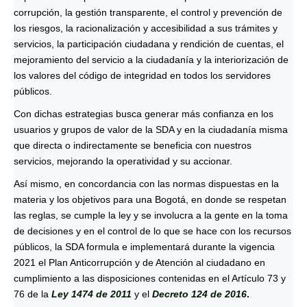
corrupción, la gestión transparente, el control y prevención de
los riesgos, la racionalización y accesibilidad a sus trámites y
servicios, la participación ciudadana y rendición de cuentas, el
mejoramiento del servicio a la ciudadanía y la interiorización de
los valores del código de integridad en todos los servidores
públicos.
Con dichas estrategias busca generar más confianza en los
usuarios y grupos de valor de la SDA y en la ciudadanía misma
que directa o indirectamente se beneficia con nuestros
servicios, mejorando la operatividad y su accionar.
Así mismo, en concordancia con las normas dispuestas en la
materia y los objetivos para una Bogotá, en donde se respetan
las reglas, se cumple la ley y se involucra a la gente en la toma
de decisiones y en el control de lo que se hace con los recursos
públicos, la SDA formula e implementará durante la vigencia
2021 el Plan Anticorrupción y de Atención al ciudadano en
cumplimiento a las disposiciones contenidas en el Artículo 73 y
76 de la
Ley 1474 de 2011
y el
Decreto 124 de 2016
.