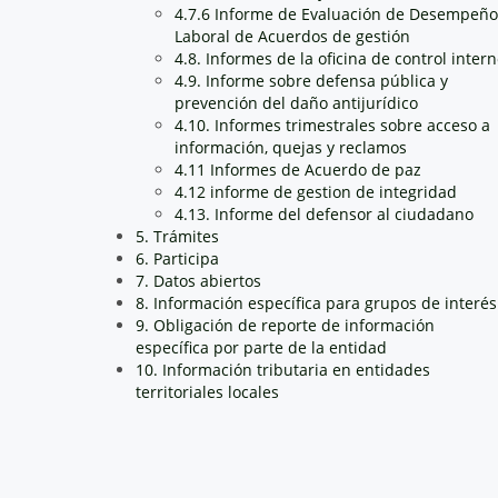
4.7.6 Informe de Evaluación de Desempeño
Laboral de Acuerdos de gestión
4.8. Informes de la oficina de control inter
4.9. Informe sobre defensa pública y
prevención del daño antijurídico
4.10. Informes trimestrales sobre acceso a
información, quejas y reclamos
4.11 Informes de Acuerdo de paz
4.12 informe de gestion de integridad
4.13. Informe del defensor al ciudadano
5. Trámites
6. Participa
7. Datos abiertos
8. Información específica para grupos de interés
9. Obligación de reporte de información
específica por parte de la entidad
10. Información tributaria en entidades
territoriales locales