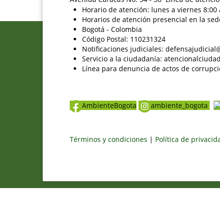
Horario de atención: lunes a viernes 8:00 
Horarios de atención presencial en la sed
Bogotá - Colombia
Código Postal: 110231324
Notificaciones judiciales: defensajudici
Servicio a la ciudadanía: atencionalciu
Línea para denuncia de actos de corrupci
AmbienteBogota
ambiente_bogota
Términos y condiciones
|
Política de privaci