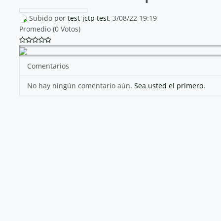
Subido por
test-jctp test
, 3/08/22 19:19
Promedio (0 Votos)
Comentarios
No hay ningún comentario aún.
Sea usted el primero.