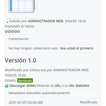
Subido por
ADMINISTRADOR WEB
, 9/04/25 16:02
Promedio (0 Votos)
Comentarios
No hay ningún comentario aún.
Sea usted el primero.
Versión 1.0
Modificado por última vez por ADMINISTRADOR WEB
9/04/25 16:02
Estado:
Aprobado
Descargar (696k)
Obtener la
URL
o la
URL WebDAV
.
Metadatos extraídos automáticamente
Modificado
2025-02-05T20:06:48Z