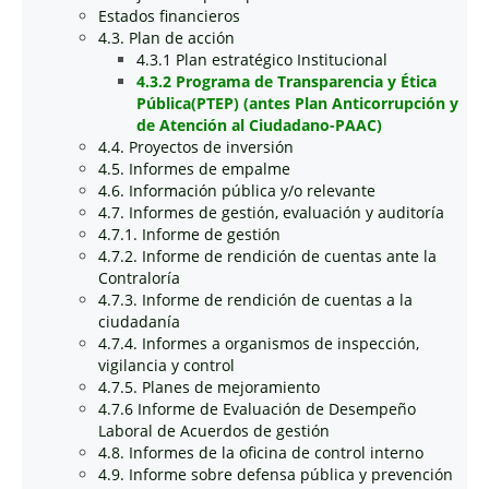
Estados financieros
4.3. Plan de acción
4.3.1 Plan estratégico Institucional
4.3.2 Programa de Transparencia y Ética
Pública(PTEP) (antes Plan Anticorrupción y
de Atención al Ciudadano-PAAC)
4.4. Proyectos de inversión
4.5. Informes de empalme
4.6. Información pública y/o relevante
4.7. Informes de gestión, evaluación y auditoría
4.7.1. Informe de gestión
4.7.2. Informe de rendición de cuentas ante la
Contraloría
4.7.3. Informe de rendición de cuentas a la
ciudadanía
4.7.4. Informes a organismos de inspección,
vigilancia y control
4.7.5. Planes de mejoramiento
4.7.6 Informe de Evaluación de Desempeño
Laboral de Acuerdos de gestión
4.8. Informes de la oficina de control interno
4.9. Informe sobre defensa pública y prevención