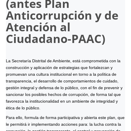
(antes Plan
Anticorrupción y de
Atención al
Ciudadano-
PAAC
)
La Secretaría Distrital de Ambiente, está comprometida con la
construcción y aplicación de estrategias que fortalezcan y
promuevan una cultura institucional en torno a la política de
transparencia, el desarrollo de comportamientos de cuidado,
gestión integral y defensa de lo público, con el fin de prevenir y
sancionar los posibles hechos de corrupción, de forma tal que
favorezca la institucionalidad en un ambiente de integridad y
ética de lo público.
Para ello, formula de forma participativa y abierta este plan, que
le permitirá ir implementando acciones para: la lucha contra la
corrupción, la gestión transparente, el control y prevención de