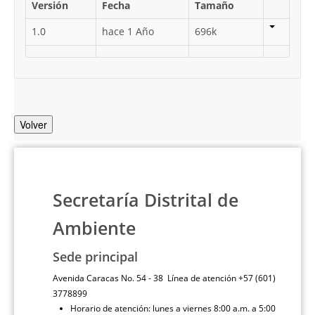
Versión
Fecha
Tamaño
1.0
hace 1 Año
696k
Volver
Secretaría Distrital de
Ambiente
Sede principal
Avenida Caracas No. 54 - 38 Línea de atención +57 (601)
3778899
Horario de atención: lunes a viernes 8:00 a.m. a 5:00