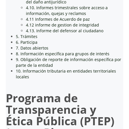
del daño antijurídico
4.10. Informes trimestrales sobre acceso a
información, quejas y reclamos
4.11 Informes de Acuerdo de paz
4.12 informe de gestion de integridad
4.13. Informe del defensor al ciudadano
5. Trámites
6. Participa
7. Datos abiertos
8. Información específica para grupos de interés
9. Obligación de reporte de información específica por
parte de la entidad
10. Información tributaria en entidades territoriales
locales
Programa de
Transparencia y
Ética Pública (PTEP)