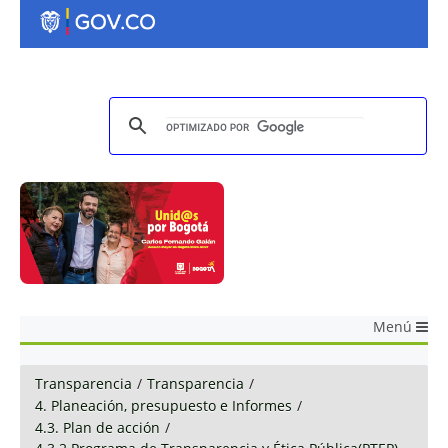
Menú
Transparencia
/
Transparencia
/
4. Planeación, presupuesto e Informes
/
4.3. Plan de acción
/