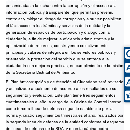
encaminadas a la lucha contra la corrupción y el acceso a la
información pública y transparente, que permitan prevenir,
controlar y mitigar el riesgo de corrupción y a su vez posibiliten
el fácil acceso a los trámites y servicios de la entidad y la
generación de espacios de participación y diálogo con la
ciudadanía, a fin de mejorar la eficiencia administrativa y la
optimización de recursos, construyendo colectivamente
principios y valores de integrida en los servidores públicos y,
orientando la prestación del servicio que se entrega a la
ciudadanía con mejores prácticas, en cumplimiento de la misión
de la Secretaría Distrital de Ambiente.
El Plan Anticorrupción y de Atención al Ciudadano será revisado
y actualizado anualmente de acuerdo a los resultados de su
seguimiento y evaluación. Este plan tiene tres seguimientos
cuatrimestrales al año, a cargo de la Oficina de Control Interno
como tercera línea de defensa según lo establecido por la
norma y, cuatro seguimientos trimestrales al año, realizados por
la segunda línea de defensa de la entidad conforme al esquema
de lineas de defensa de la SDA; y en esta página podrá