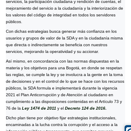
servicios, la participación ciudadana y rendición de cuentas, el
mejoramiento del servicio a la ciudadanía y la interiorización de
los valores del código de integridad en todos los servidores
públicos.
Con dichas estrategias busca generar más confianza en los
usuarios y grupos de valor de la SDA y en la ciudadanía misma
que directa o indirectamente se beneficia con nuestros
servicios, mejorando la operatividad y su accionar.
Así mismo, en concordancia con las normas dispuestas en la
materia y los objetivos para una Bogotá, en donde se respetan
las reglas, se cumple la ley y se involucra a la gente en la toma
de decisiones y en el control de lo que se hace con los recursos
públicos, la SDA formula e implementará durante la vigencia
2021 el Plan Anticorrupción y de Atención al ciudadano en
cumplimiento a las disposiciones contenidas en el Artículo 73 y
76 de la
Ley 1474 de 2011
y el
Decreto 124 de 2016
.
Dicho plan tiene por objetivo fijar estrategias institucionales,
encaminadas a la lucha contra la corrupción y el acceso a la