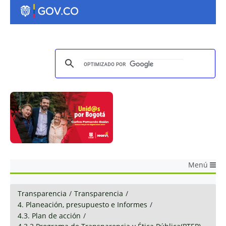
Menú
Transparencia
/
Transparencia
/
4. Planeación, presupuesto e Informes
/
4.3. Plan de acción
/