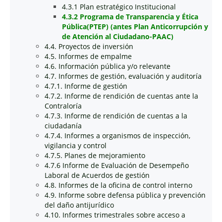
4.3.1 Plan estratégico Institucional
4.3.2 Programa de Transparencia y Ética
Pública(PTEP) (antes Plan Anticorrupción y
de Atención al Ciudadano-PAAC)
4.4. Proyectos de inversión
4.5. Informes de empalme
4.6. Información pública y/o relevante
4.7. Informes de gestión, evaluación y auditoría
4.7.1. Informe de gestión
4.7.2. Informe de rendición de cuentas ante la
Contraloría
4.7.3. Informe de rendición de cuentas a la
ciudadanía
4.7.4. Informes a organismos de inspección,
vigilancia y control
4.7.5. Planes de mejoramiento
4.7.6 Informe de Evaluación de Desempeño
Laboral de Acuerdos de gestión
4.8. Informes de la oficina de control interno
4.9. Informe sobre defensa pública y prevención
del daño antijurídico
4.10. Informes trimestrales sobre acceso a