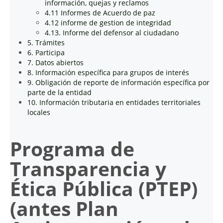
información, quejas y reclamos
4.11 Informes de Acuerdo de paz
4.12 informe de gestion de integridad
4.13. Informe del defensor al ciudadano
5. Trámites
6. Participa
7. Datos abiertos
8. Información específica para grupos de interés
9. Obligación de reporte de información específica por
parte de la entidad
10. Información tributaria en entidades territoriales
locales
Programa de
Transparencia y
Ética Pública (PTEP)
(antes Plan