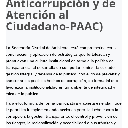
Anticorrupción y de
Atención al
Ciudadano-
PAAC
)
La Secretaría Distrital de Ambiente, está comprometida con la
construcción y aplicación de estrategias que fortalezcan y
promuevan una cultura institucional en torno a la política de
transparencia, el desarrollo de comportamientos de cuidado,
gestión integral y defensa de lo público, con el fin de prevenir y
sancionar los posibles hechos de corrupción, de forma tal que
favorezca la institucionalidad en un ambiente de integridad y
ética de lo público.
Para ello, formula de forma participativa y abierta este plan, que
le permitirá ir implementando acciones para: la lucha contra la
corrupción, la gestión transparente, el control y prevención de
los riesgos, la racionalización y accesibilidad a sus trámites y