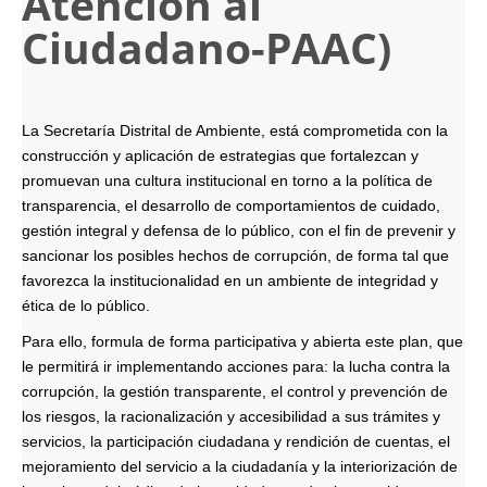
Atención al
Ciudadano-
PAAC
)
La Secretaría Distrital de Ambiente, está comprometida con la
construcción y aplicación de estrategias que fortalezcan y
promuevan una cultura institucional en torno a la política de
transparencia, el desarrollo de comportamientos de cuidado,
gestión integral y defensa de lo público, con el fin de prevenir y
sancionar los posibles hechos de corrupción, de forma tal que
favorezca la institucionalidad en un ambiente de integridad y
ética de lo público.
Para ello, formula de forma participativa y abierta este plan, que
le permitirá ir implementando acciones para: la lucha contra la
corrupción, la gestión transparente, el control y prevención de
los riesgos, la racionalización y accesibilidad a sus trámites y
servicios, la participación ciudadana y rendición de cuentas, el
mejoramiento del servicio a la ciudadanía y la interiorización de