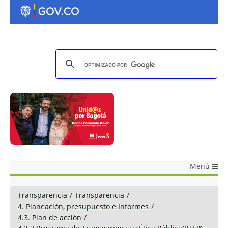
Menú
Transparencia
/
Transparencia
/
4. Planeación, presupuesto e Informes
/
4.3. Plan de acción
/