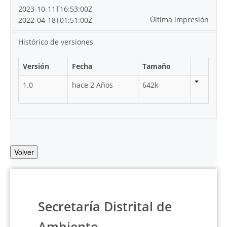
2023-10-11T16:53:00Z
Última impresión
2022-04-18T01:51:00Z
Histórico de versiones
Versión
Fecha
Tamaño
1.0
hace 2 Años
642k
Volver
Secretaría Distrital de
Ambiente