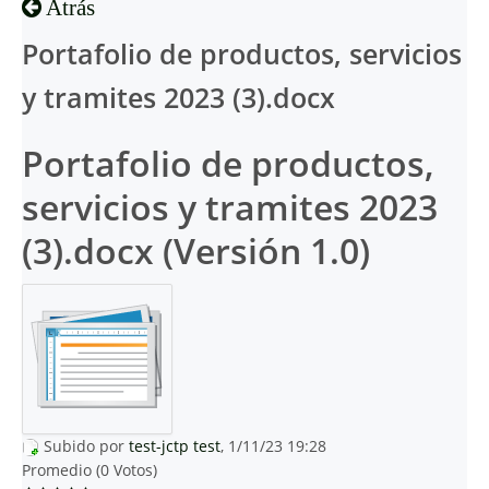
Atrás
Portafolio de productos, servicios
y tramites 2023 (3).docx
Portafolio de productos,
servicios y tramites 2023
(3).docx (Versión 1.0)
Subido por
test-jctp test
, 1/11/23 19:28
Promedio (0 Votos)