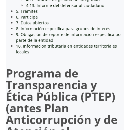
4.13. Informe del defensor al ciudadano
5. Trámites
6. Participa
7. Datos abiertos
8. Información específica para grupos de interés
9. Obligación de reporte de información específica por
parte de la entidad
10. Información tributaria en entidades territoriales
locales
Programa de
Transparencia y
Ética Pública (PTEP)
(antes Plan
Anticorrupción y de