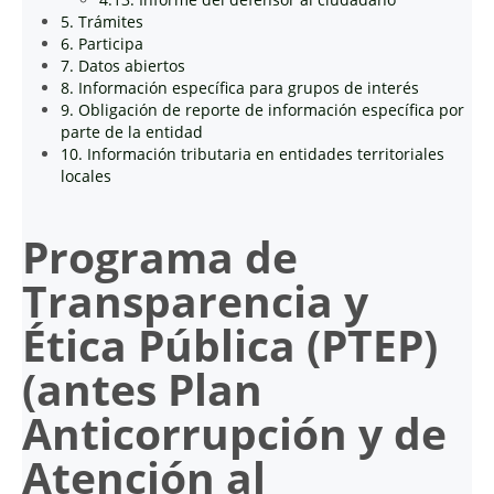
5. Trámites
6. Participa
7. Datos abiertos
8. Información específica para grupos de interés
9. Obligación de reporte de información específica por
parte de la entidad
10. Información tributaria en entidades territoriales
locales
Programa de
Transparencia y
Ética Pública (PTEP)
(antes Plan
Anticorrupción y de
Atención al