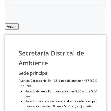
Volver
Secretaría Distrital de
Ambiente
Sede principal
Avenida Caracas No. 54 - 38 Línea de atención +57 (601)
3778899
Horario de atención: lunes a viernes 8:00 a.m. a 5:00
p.m.
Horarios de atención presencial en la sede principal:
lunes a viernes de 8:00am a 5:00 pm, en jornada