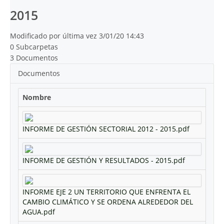
2015
Modificado por última vez 3/01/20 14:43
0 Subcarpetas
3 Documentos
Documentos
Nombre
INFORME DE GESTIÓN SECTORIAL 2012 - 2015.pdf
INFORME DE GESTIÓN Y RESULTADOS - 2015.pdf
INFORME EJE 2 UN TERRITORIO QUE ENFRENTA EL
CAMBIO CLIMÁTICO Y SE ORDENA ALREDEDOR DEL
AGUA.pdf