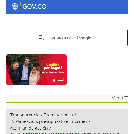
Menú
Transparencia
/
Transparencia
/
4. Planeación, presupuesto e Informes
/
4.3. Plan de acción
/