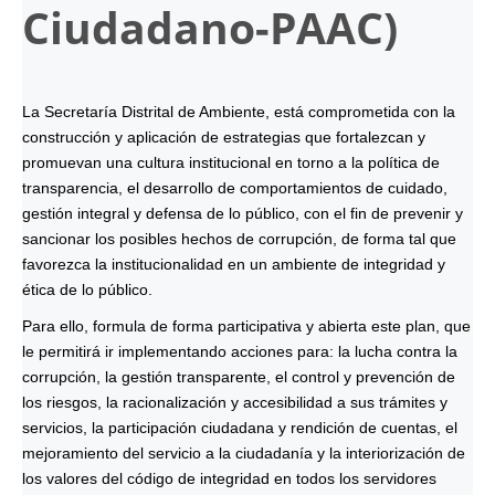
Ciudadano-
PAAC
)
La Secretaría Distrital de Ambiente, está comprometida con la
construcción y aplicación de estrategias que fortalezcan y
promuevan una cultura institucional en torno a la política de
transparencia, el desarrollo de comportamientos de cuidado,
gestión integral y defensa de lo público, con el fin de prevenir y
sancionar los posibles hechos de corrupción, de forma tal que
favorezca la institucionalidad en un ambiente de integridad y
ética de lo público.
Para ello, formula de forma participativa y abierta este plan, que
le permitirá ir implementando acciones para: la lucha contra la
corrupción, la gestión transparente, el control y prevención de
los riesgos, la racionalización y accesibilidad a sus trámites y
servicios, la participación ciudadana y rendición de cuentas, el
mejoramiento del servicio a la ciudadanía y la interiorización de
los valores del código de integridad en todos los servidores