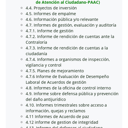
de Atención al Ciudadano-PAAC)
4.4. Proyectos de inversión
4.5. Informes de empalme
4.6. Información pública y/o relevante
4.7. Informes de gestión, evaluación y auditoría
4.7.1. Informe de gestión
4.7.2. Informe de rendición de cuentas ante la
Contraloría
4.7.3. Informe de rendición de cuentas a la
ciudadanía
4.7.4. Informes a organismos de inspección,
vigilancia y control
4.7.5. Planes de mejoramiento
4.7.6 Informe de Evaluación de Desempeño
Laboral de Acuerdos de gestión
4.8. Informes de la oficina de control interno
4.9. Informe sobre defensa pública y prevención
del daño antijurídico
4.10. Informes trimestrales sobre acceso a
información, quejas y reclamos
4.11 Informes de Acuerdo de paz
4.12 informe de gestion de integridad
4.13. Informe del defensor al ciudadano