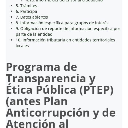
5. Trámites
6. Participa
7. Datos abiertos
8. Información específica para grupos de interés
9. Obligación de reporte de información específica por
parte de la entidad
10. Información tributaria en entidades territoriales
locales
Programa de
Transparencia y
Ética Pública (PTEP)
(antes Plan
Anticorrupción y de
Atención al