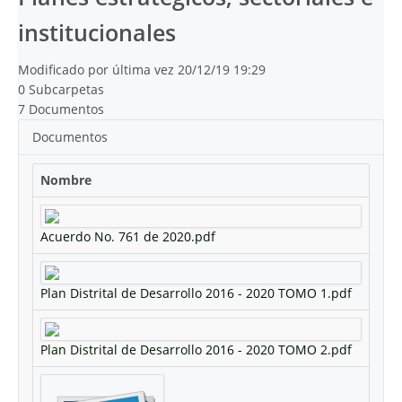
institucionales
Modificado por última vez 20/12/19 19:29
0 Subcarpetas
7 Documentos
Documentos
Nombre
Acuerdo No. 761 de 2020.pdf
Plan Distrital de Desarrollo 2016 - 2020 TOMO 1.pdf
Plan Distrital de Desarrollo 2016 - 2020 TOMO 2.pdf