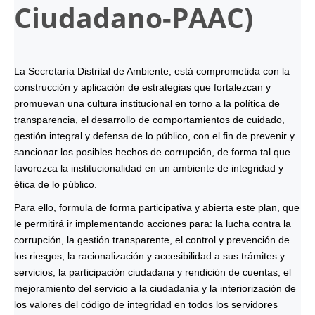
Ciudadano-
PAAC
)
La Secretaría Distrital de Ambiente, está comprometida con la
construcción y aplicación de estrategias que fortalezcan y
promuevan una cultura institucional en torno a la política de
transparencia, el desarrollo de comportamientos de cuidado,
gestión integral y defensa de lo público, con el fin de prevenir y
sancionar los posibles hechos de corrupción, de forma tal que
favorezca la institucionalidad en un ambiente de integridad y
ética de lo público.
Para ello, formula de forma participativa y abierta este plan, que
le permitirá ir implementando acciones para: la lucha contra la
corrupción, la gestión transparente, el control y prevención de
los riesgos, la racionalización y accesibilidad a sus trámites y
servicios, la participación ciudadana y rendición de cuentas, el
mejoramiento del servicio a la ciudadanía y la interiorización de
los valores del código de integridad en todos los servidores