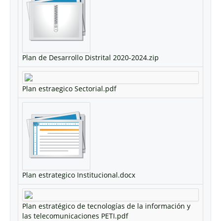
Plan de Desarrollo Distrital 2020-2024.zip
Plan estraegico Sectorial.pdf
Plan estrategico Institucional.docx
Plan estratégico de tecnologías de la información y
las telecomunicaciones PETI.pdf