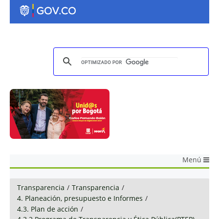
Menú
Transparencia
/
Transparencia
/
4. Planeación, presupuesto e Informes
/
4.3. Plan de acción
/