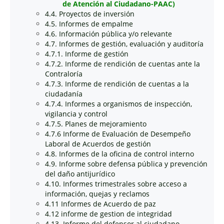
de Atención al Ciudadano-PAAC)
4.4. Proyectos de inversión
4.5. Informes de empalme
4.6. Información pública y/o relevante
4.7. Informes de gestión, evaluación y auditoría
4.7.1. Informe de gestión
4.7.2. Informe de rendición de cuentas ante la
Contraloría
4.7.3. Informe de rendición de cuentas a la
ciudadanía
4.7.4. Informes a organismos de inspección,
vigilancia y control
4.7.5. Planes de mejoramiento
4.7.6 Informe de Evaluación de Desempeño
Laboral de Acuerdos de gestión
4.8. Informes de la oficina de control interno
4.9. Informe sobre defensa pública y prevención
del daño antijurídico
4.10. Informes trimestrales sobre acceso a
información, quejas y reclamos
4.11 Informes de Acuerdo de paz
4.12 informe de gestion de integridad
4.13. Informe del defensor al ciudadano