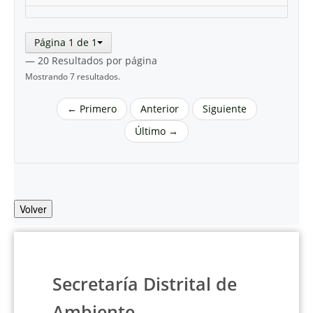
Página 1 de 1
— 20 Resultados por página
Mostrando 7 resultados.
← Primero
Anterior
Siguiente
Último →
Volver
Secretaría Distrital de
Ambiente