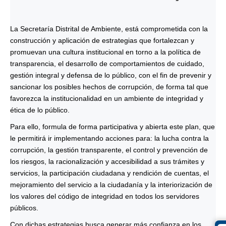
La Secretaría Distrital de Ambiente, está comprometida con la
construcción y aplicación de estrategias que fortalezcan y
promuevan una cultura institucional en torno a la política de
transparencia, el desarrollo de comportamientos de cuidado,
gestión integral y defensa de lo público, con el fin de prevenir y
sancionar los posibles hechos de corrupción, de forma tal que
favorezca la institucionalidad en un ambiente de integridad y
ética de lo público.
Para ello, formula de forma participativa y abierta este plan, que
le permitirá ir implementando acciones para: la lucha contra la
corrupción, la gestión transparente, el control y prevención de
los riesgos, la racionalización y accesibilidad a sus trámites y
servicios, la participación ciudadana y rendición de cuentas, el
mejoramiento del servicio a la ciudadanía y la interiorización de
los valores del código de integridad en todos los servidores
públicos.
Con dichas estrategias busca generar más confianza en los