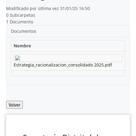
Modificado por última vez 31/01/25 16:50
0 Subcarpetas
1 Documento
Documentos
Nombre
Estrategia_racionalizacion_consolidado 2025.pdf
Volver