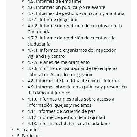
4.5. Informes de empalme
4.6. Información pública y/o relevante
4.7. Informes de gestión, evaluación y auditoría
4.7.1. Informe de gestión
4.7.2. Informe de rendición de cuentas ante la
Contraloría
4.7.3. Informe de rendición de cuentas a la
ciudadanía
4.7.4. Informes a organismos de inspección,
vigilancia y control
4.7.5. Planes de mejoramiento
4.7.6 Informe de Evaluación de Desempeño
Laboral de Acuerdos de gestión
4.8. Informes de la oficina de control interno
4.9. Informe sobre defensa pública y prevención
del daño antijurídico
4.10. Informes trimestrales sobre acceso a
información, quejas y reclamos
4.11 Informes de Acuerdo de paz
4.12 informe de gestion de integridad
4.13. Informe del defensor al ciudadano
5. Trámites
6. Participa