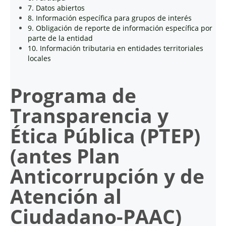
7. Datos abiertos
8. Información específica para grupos de interés
9. Obligación de reporte de información específica por
parte de la entidad
10. Información tributaria en entidades territoriales
locales
Programa de
Transparencia y
Ética Pública (PTEP)
(antes Plan
Anticorrupción y de
Atención al
Ciudadano-
PAAC
)