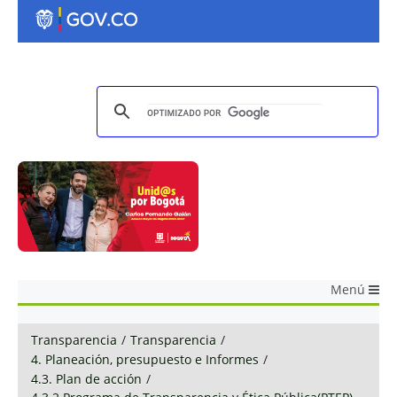
Menú
Transparencia
/
Transparencia
/
4. Planeación, presupuesto e Informes
/
4.3. Plan de acción
/