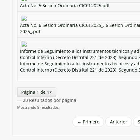
Acta No. 5 Sesion Ordinaria CICCI 2025.pdf
Acta No. 6 Sesion Ordinaria CICCI 2025_. 6 Sesion Ordinar
2025_.pdf
Informe de Seguimiento a los instrumentos técnicos y ad
Control Interno (Decreto Distrital 221 de 2023)  Segundo
Informe de Seguimiento a los instrumentos técnicos y ad
Control Interno (Decreto Distrital 221 de 2023)  Segundo
Página 1 de 1
— 20 Resultados por página
Mostrando 8 resultados.
← Primero
Anterior