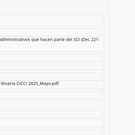
administrativos que hacen parte del SCI (Dec 221-
rdinaria CICCI 2025_Mayo.pdf