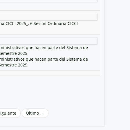
ia CICCI 2025_. 6 Sesion Ordinaria CICCI
ministrativos que hacen parte del Sistema de
 Semestre 2025
ministrativos que hacen parte del Sistema de
 Semestre 2025.
Siguiente
Último →