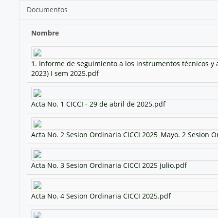
Documentos
Nombre
1. Informe de seguimiento a los instrumentos técnicos y 
2023) I sem 2025.pdf
Acta No. 1 CICCI - 29 de abril de 2025.pdf
Acta No. 2 Sesion Ordinaria CICCI 2025_Mayo. 2 Sesion O
Acta No. 3 Sesion Ordinaria CICCI 2025 julio.pdf
Acta No. 4 Sesion Ordinaria CICCI 2025.pdf