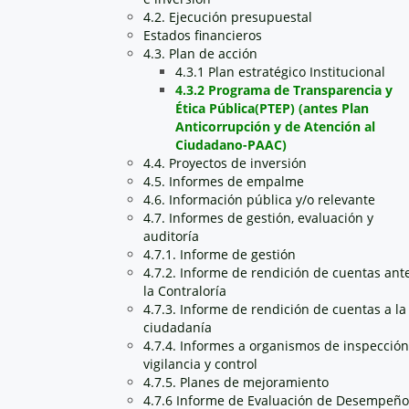
4.2. Ejecución presupuestal
Estados financieros
4.3. Plan de acción
4.3.1 Plan estratégico Institucional
4.3.2 Programa de Transparencia y
Ética Pública(PTEP) (antes Plan
Anticorrupción y de Atención al
Ciudadano-PAAC)
4.4. Proyectos de inversión
4.5. Informes de empalme
4.6. Información pública y/o relevante
4.7. Informes de gestión, evaluación y
auditoría
4.7.1. Informe de gestión
4.7.2. Informe de rendición de cuentas ant
la Contraloría
4.7.3. Informe de rendición de cuentas a la
ciudadanía
4.7.4. Informes a organismos de inspección
vigilancia y control
4.7.5. Planes de mejoramiento
4.7.6 Informe de Evaluación de Desempeño