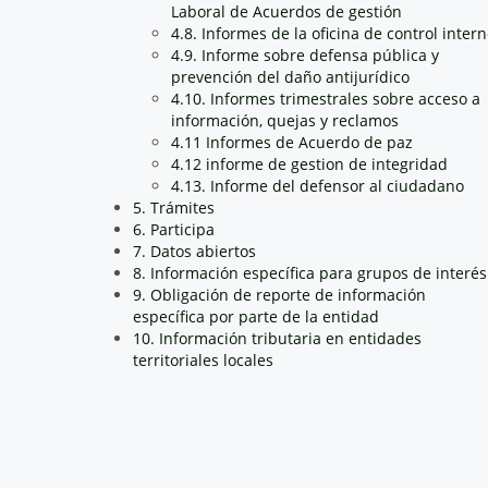
Laboral de Acuerdos de gestión
4.8. Informes de la oficina de control inter
4.9. Informe sobre defensa pública y
prevención del daño antijurídico
4.10. Informes trimestrales sobre acceso a
información, quejas y reclamos
4.11 Informes de Acuerdo de paz
4.12 informe de gestion de integridad
4.13. Informe del defensor al ciudadano
5. Trámites
6. Participa
7. Datos abiertos
8. Información específica para grupos de interés
9. Obligación de reporte de información
específica por parte de la entidad
10. Información tributaria en entidades
territoriales locales