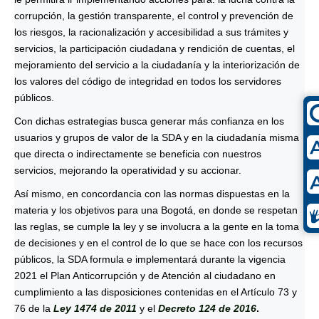
corrupción, la gestión transparente, el control y prevención de
los riesgos, la racionalización y accesibilidad a sus trámites y
servicios, la participación ciudadana y rendición de cuentas, el
mejoramiento del servicio a la ciudadanía y la interiorización de
los valores del código de integridad en todos los servidores
públicos.
Con dichas estrategias busca generar más confianza en los
usuarios y grupos de valor de la SDA y en la ciudadanía misma
que directa o indirectamente se beneficia con nuestros
servicios, mejorando la operatividad y su accionar.
Así mismo, en concordancia con las normas dispuestas en la
materia y los objetivos para una Bogotá, en donde se respetan
las reglas, se cumple la ley y se involucra a la gente en la toma
de decisiones y en el control de lo que se hace con los recursos
públicos, la SDA formula e implementará durante la vigencia
2021 el Plan Anticorrupción y de Atención al ciudadano en
cumplimiento a las disposiciones contenidas en el Artículo 73 y
76 de la
Ley 1474 de 2011
y el
Decreto 124 de 2016
.