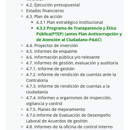
4.2. Ejecución presupuestal
Estados financieros
4.3. Plan de acción
4.3.1 Plan estratégico Institucional
4.3.2 Programa de Transparencia y Ética
Pública(PTEP) (antes Plan Anticorrupción y
de Atención al Ciudadano-PAAC)
4.4. Proyectos de inversión
4.5. Informes de empalme
4.6. Información pública y/o relevante
4.7. Informes de gestión, evaluación y auditoría
4.7.1. Informe de gestión
4.7.2. Informe de rendición de cuentas ante la
Contraloría
4.7.3. Informe de rendición de cuentas a la
ciudadanía
4.7.4. Informes a organismos de inspección,
vigilancia y control
4.7.5. Planes de mejoramiento
4.7.6 Informe de Evaluación de Desempeño
Laboral de Acuerdos de gestión
4.8. Informes de la oficina de control interno