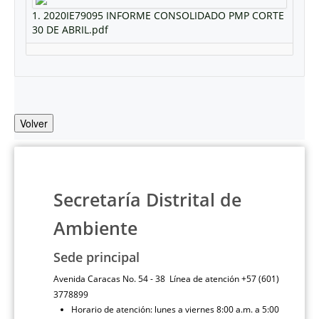
1. 2020IE79095 INFORME CONSOLIDADO PMP CORTE
30 DE ABRIL.pdf
Volver
Secretaría Distrital de
Ambiente
Sede principal
Avenida Caracas No. 54 - 38 Línea de atención +57 (601)
3778899
Horario de atención: lunes a viernes 8:00 a.m. a 5:00