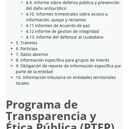
4.9. Informe sobre defensa pública y prevención
del daño antijurídico
4.10. Informes trimestrales sobre acceso a
información, quejas y reclamos
4.11 Informes de Acuerdo de paz
4.12 informe de gestion de integridad
4.13. Informe del defensor al ciudadano
5. Trámites
6. Participa
7. Datos abiertos
8. Información específica para grupos de interés
9. Obligación de reporte de información específica por
parte de la entidad
10. Información tributaria en entidades territoriales
locales
Programa de
Transparencia y
Ética Pública (PTEP)