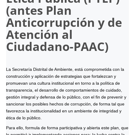
(antes Plan
Anticorrupción y de
Atención al
Ciudadano-
PAAC
)
La Secretaría Distrital de Ambiente, está comprometida con la
construcción y aplicación de estrategias que fortalezcan y
promuevan una cultura institucional en torno a la política de
transparencia, el desarrollo de comportamientos de cuidado,
gestión integral y defensa de lo público, con el fin de prevenir y
sancionar los posibles hechos de corrupción, de forma tal que
favorezca la institucionalidad en un ambiente de integridad y
ética de lo público.
Para ello, formula de forma participativa y abierta este plan, que
le permitirá ir implementando acciones para: la lucha contra la