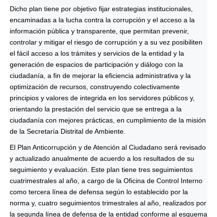
Dicho plan tiene por objetivo fijar estrategias institucionales,
encaminadas a la lucha contra la corrupción y el acceso a la
información pública y transparente, que permitan prevenir,
controlar y mitigar el riesgo de corrupción y a su vez posibiliten
el fácil acceso a los trámites y servicios de la entidad y la
generación de espacios de participación y diálogo con la
ciudadanía, a fin de mejorar la eficiencia administrativa y la
optimización de recursos, construyendo colectivamente
principios y valores de integrida en los servidores públicos y,
orientando la prestación del servicio que se entrega a la
ciudadanía con mejores prácticas, en cumplimiento de la misión
de la Secretaría Distrital de Ambiente.
El Plan Anticorrupción y de Atención al Ciudadano será revisado
y actualizado anualmente de acuerdo a los resultados de su
seguimiento y evaluación. Este plan tiene tres seguimientos
cuatrimestrales al año, a cargo de la Oficina de Control Interno
como tercera línea de defensa según lo establecido por la
norma y, cuatro seguimientos trimestrales al año, realizados por
la segunda línea de defensa de la entidad conforme al esquema