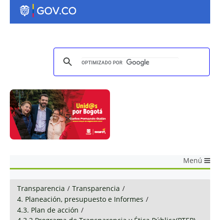
Menú
Transparencia
/
Transparencia
/
4. Planeación, presupuesto e Informes
/
4.3. Plan de acción
/