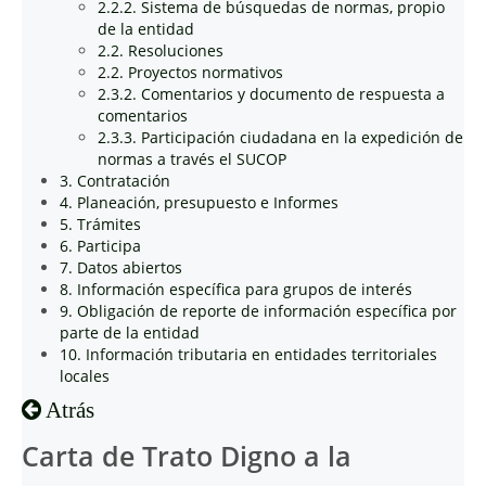
2.2.2. Sistema de búsquedas de normas, propio
de la entidad
2.2. Resoluciones
2.2. Proyectos normativos
2.3.2. Comentarios y documento de respuesta a
comentarios
2.3.3. Participación ciudadana en la expedición de
normas a través el SUCOP
3. Contratación
4. Planeación, presupuesto e Informes
5. Trámites
6. Participa
7. Datos abiertos
8. Información específica para grupos de interés
9. Obligación de reporte de información específica por
parte de la entidad
10. Información tributaria en entidades territoriales
locales
Atrás
Carta de Trato Digno a la