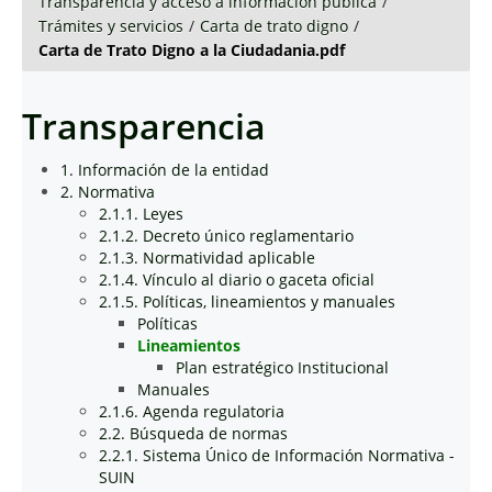
Transparencia y acceso a información pública
/
Trámites y servicios
/
Carta de trato digno
/
Carta de Trato Digno a la Ciudadania.pdf
Transparencia
1. Información de la entidad
2. Normativa
2.1.1. Leyes
2.1.2. Decreto único reglamentario
2.1.3. Normatividad aplicable
2.1.4. Vínculo al diario o gaceta oficial
2.1.5. Políticas, lineamientos y manuales
Políticas
Lineamientos
Plan estratégico Institucional
Manuales
2.1.6. Agenda regulatoria
2.2. Búsqueda de normas
2.2.1. Sistema Único de Información Normativa -
SUIN