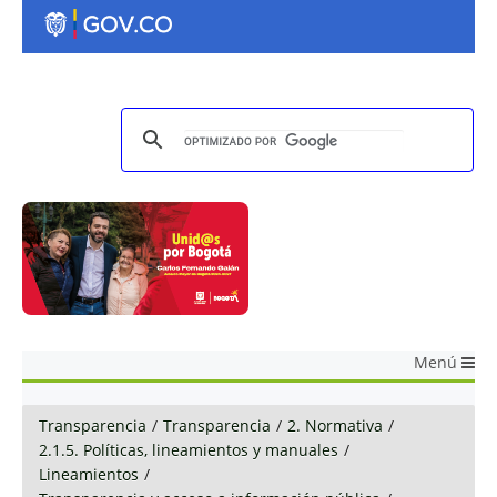
Menú
Transparencia
/
Transparencia
/
2. Normativa
/
2.1.5. Políticas, lineamientos y manuales
/
Lineamientos
/