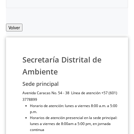
Volver
Secretaría Distrital de
Ambiente
Sede principal
Avenida Caracas No. 54 - 38 Línea de atención +57 (601)
3778899
Horario de atención: lunes a viernes 8:00 a.m. a 5:00
p.m.
Horarios de atención presencial en la sede principal:
lunes a viernes de 8:00am a 5:00 pm, en jornada
continua