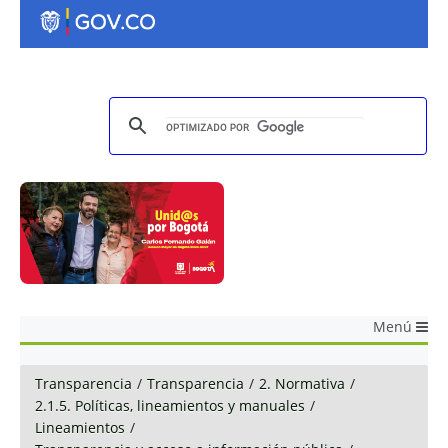
Menú
Transparencia
/
Transparencia
/
2. Normativa
/
2.1.5. Políticas, lineamientos y manuales
/
Lineamientos
/