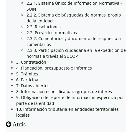
2.2.1. Sistema Único de Información Normativa -
SUIN
2.2.2. Sistema de búsquedas de normas, propio
de la entidad
2.2. Resoluciones
2.2. Proyectos normativos
2.3.2. Comentarios y documento de respuesta a
comentarios
2.3.3. Participación ciudadana en la expedición de
normas a través el SUCOP
3. Contratación
4. Planeación, presupuesto e Informes
5. Trámites
6. Participa
7. Datos abiertos
8. Información específica para grupos de interés
9. Obligación de reporte de información específica por
parte de la entidad
10. Información tributaria en entidades territoriales
locales
Atrás