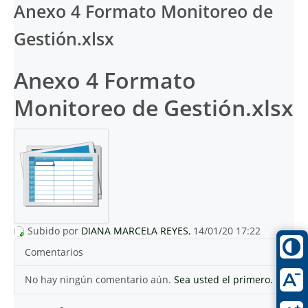
Anexo 4 Formato Monitoreo de
Gestión.xlsx
Anexo 4 Formato
Monitoreo de Gestión.xlsx
Subido por
DIANA MARCELA REYES
, 14/01/20 17:22
Comentarios
No hay ningún comentario aún.
Sea usted el primero.