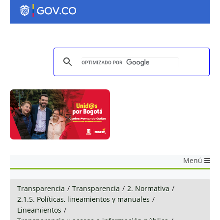
Menú
Transparencia
/
Transparencia
/
2. Normativa
/
2.1.5. Políticas, lineamientos y manuales
/
Lineamientos
/