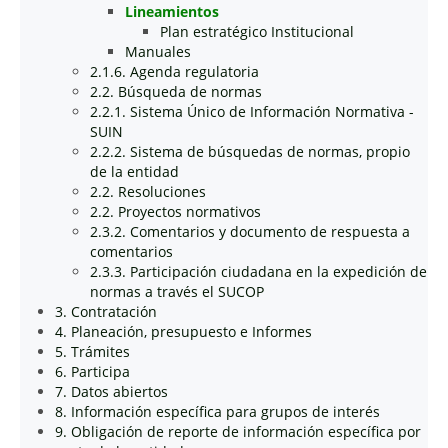
Lineamientos
Plan estratégico Institucional
Manuales
2.1.6. Agenda regulatoria
2.2. Búsqueda de normas
2.2.1. Sistema Único de Información Normativa -
SUIN
2.2.2. Sistema de búsquedas de normas, propio
de la entidad
2.2. Resoluciones
2.2. Proyectos normativos
2.3.2. Comentarios y documento de respuesta a
comentarios
2.3.3. Participación ciudadana en la expedición de
normas a través el SUCOP
3. Contratación
4. Planeación, presupuesto e Informes
5. Trámites
6. Participa
7. Datos abiertos
8. Información específica para grupos de interés
9. Obligación de reporte de información específica por