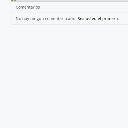
Comentarios
No hay ningún comentario aún.
Sea usted el primero.