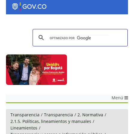
Menú
Transparencia
/
Transparencia
/
2. Normativa
/
2.1.5. Políticas, lineamientos y manuales
/
Lineamientos
/