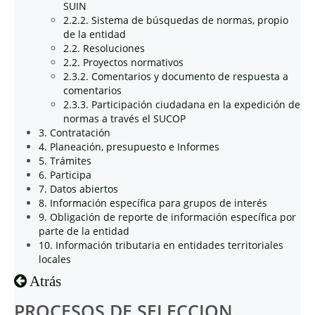
SUIN
2.2.2. Sistema de búsquedas de normas, propio
de la entidad
2.2. Resoluciones
2.2. Proyectos normativos
2.3.2. Comentarios y documento de respuesta a
comentarios
2.3.3. Participación ciudadana en la expedición de
normas a través el SUCOP
3. Contratación
4. Planeación, presupuesto e Informes
5. Trámites
6. Participa
7. Datos abiertos
8. Información específica para grupos de interés
9. Obligación de reporte de información específica por
parte de la entidad
10. Información tributaria en entidades territoriales
locales
Atrás
PROCESOS DE SELECCION