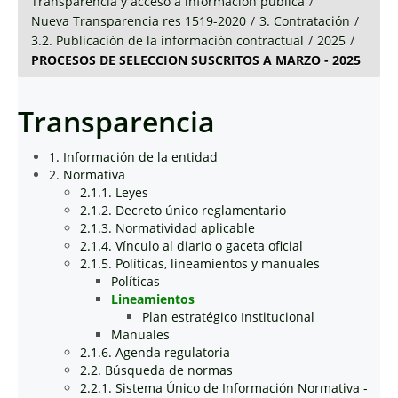
Transparencia y acceso a información pública
/
Nueva Transparencia res 1519-2020
/
3. Contratación
/
3.2. Publicación de la información contractual
/
2025
/
PROCESOS DE SELECCION SUSCRITOS A MARZO - 2025
Transparencia
1. Información de la entidad
2. Normativa
2.1.1. Leyes
2.1.2. Decreto único reglamentario
2.1.3. Normatividad aplicable
2.1.4. Vínculo al diario o gaceta oficial
2.1.5. Políticas, lineamientos y manuales
Políticas
Lineamientos
Plan estratégico Institucional
Manuales
2.1.6. Agenda regulatoria
2.2. Búsqueda de normas
2.2.1. Sistema Único de Información Normativa -