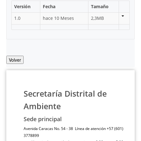
Versión
Fecha
Tamaño
1.0
hace 10 Meses
2,3MB
Volver
Secretaría Distrital de
Ambiente
Sede principal
Avenida Caracas No. 54 - 38 Línea de atención +57 (601)
3778899