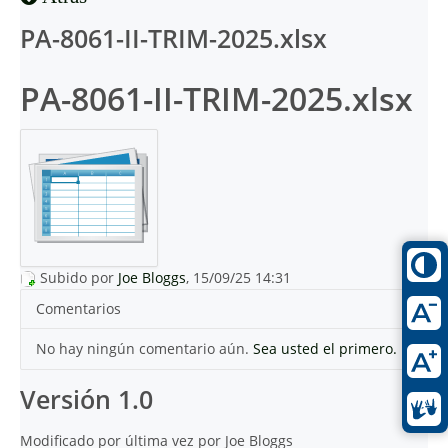
PA-8061-II-TRIM-2025.xlsx
PA-8061-II-TRIM-2025.xlsx
Subido por
Joe Bloggs
, 15/09/25 14:31
Comentarios
No hay ningún comentario aún.
Sea usted el primero.
Versión 1.0
Modificado por última vez por Joe Bloggs