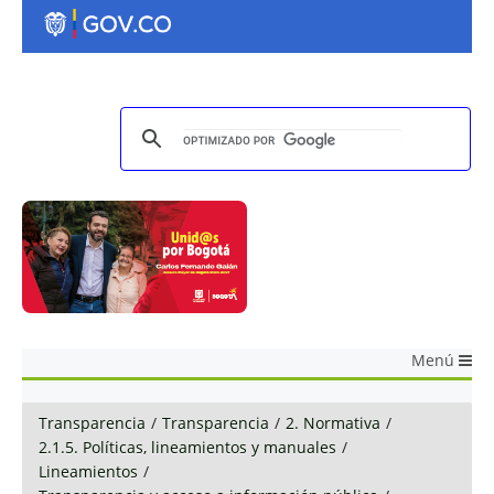
Menú
Transparencia
/
Transparencia
/
2. Normativa
/
2.1.5. Políticas, lineamientos y manuales
/
Lineamientos
/