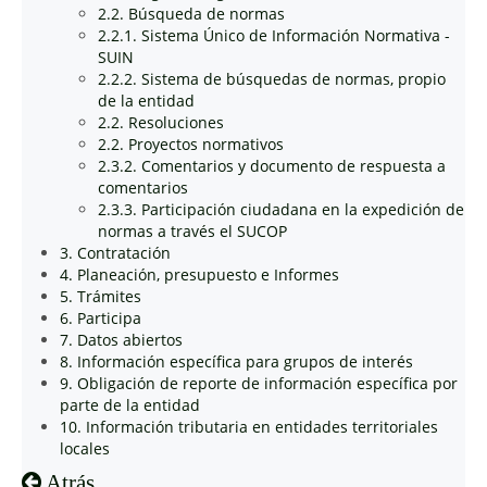
2.2. Búsqueda de normas
2.2.1. Sistema Único de Información Normativa -
SUIN
2.2.2. Sistema de búsquedas de normas, propio
de la entidad
2.2. Resoluciones
2.2. Proyectos normativos
2.3.2. Comentarios y documento de respuesta a
comentarios
2.3.3. Participación ciudadana en la expedición de
normas a través el SUCOP
3. Contratación
4. Planeación, presupuesto e Informes
5. Trámites
6. Participa
7. Datos abiertos
8. Información específica para grupos de interés
9. Obligación de reporte de información específica por
parte de la entidad
10. Información tributaria en entidades territoriales
locales
Atrás