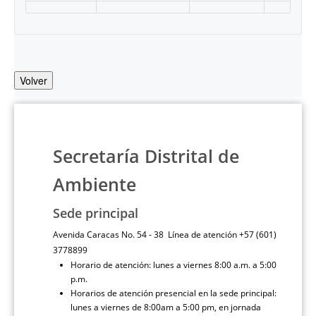
Volver
Secretaría Distrital de
Ambiente
Sede principal
Avenida Caracas No. 54 - 38 Línea de atención +57 (601)
3778899
Horario de atención: lunes a viernes 8:00 a.m. a 5:00
p.m.
Horarios de atención presencial en la sede principal:
lunes a viernes de 8:00am a 5:00 pm, en jornada