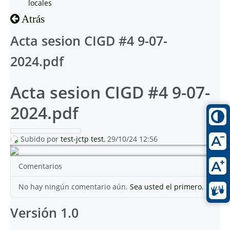
locales
Atrás
Acta sesion CIGD #4 9-07-
2024.pdf
Acta sesion CIGD #4 9-07-
2024.pdf
Subido por
test-jctp test
, 29/10/24 12:56
Comentarios
No hay ningún comentario aún.
Sea usted el primero.
Versión 1.0