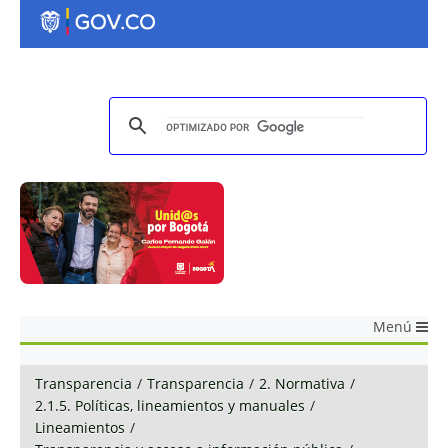
Menú
Transparencia
/
Transparencia
/
2. Normativa
/
2.1.5. Políticas, lineamientos y manuales
/
Lineamientos
/