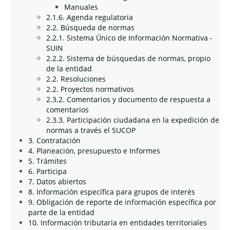
Manuales
2.1.6. Agenda regulatoria
2.2. Búsqueda de normas
2.2.1. Sistema Único de Información Normativa -
SUIN
2.2.2. Sistema de búsquedas de normas, propio
de la entidad
2.2. Resoluciones
2.2. Proyectos normativos
2.3.2. Comentarios y documento de respuesta a
comentarios
2.3.3. Participación ciudadana en la expedición de
normas a través el SUCOP
3. Contratación
4. Planeación, presupuesto e Informes
5. Trámites
6. Participa
7. Datos abiertos
8. Información específica para grupos de interés
9. Obligación de reporte de información específica por
parte de la entidad
10. Información tributaria en entidades territoriales