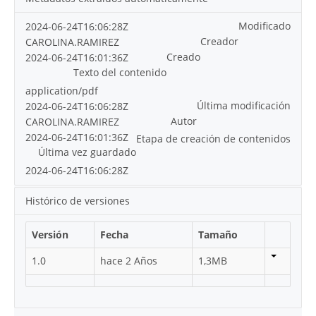
Modificado
2024-06-24T16:06:28Z
Creador
CAROLINA.RAMIREZ
Creado
2024-06-24T16:01:36Z
Texto del contenido
application/pdf
Última modificación
2024-06-24T16:06:28Z
Autor
CAROLINA.RAMIREZ
2024-06-24T16:01:36Z
Etapa de creación de contenidos
Última vez guardado
2024-06-24T16:06:28Z
Histórico de versiones
Versión
Fecha
Tamaño
1.0
hace 2 Años
1,3MB