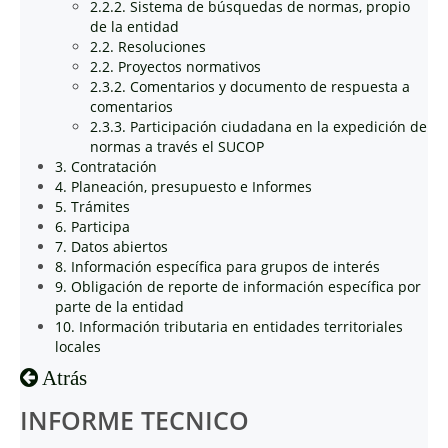
2.2.2. Sistema de búsquedas de normas, propio
de la entidad
2.2. Resoluciones
2.2. Proyectos normativos
2.3.2. Comentarios y documento de respuesta a
comentarios
2.3.3. Participación ciudadana en la expedición de
normas a través el SUCOP
3. Contratación
4. Planeación, presupuesto e Informes
5. Trámites
6. Participa
7. Datos abiertos
8. Información específica para grupos de interés
9. Obligación de reporte de información específica por
parte de la entidad
10. Información tributaria en entidades territoriales
locales
Atrás
INFORME TECNICO