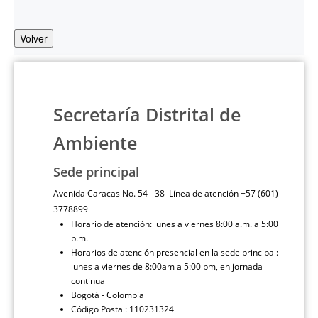
Volver
Secretaría Distrital de
Ambiente
Sede principal
Avenida Caracas No. 54 - 38 Línea de atención +57 (601)
3778899
Horario de atención: lunes a viernes 8:00 a.m. a 5:00
p.m.
Horarios de atención presencial en la sede principal:
lunes a viernes de 8:00am a 5:00 pm, en jornada
continua
Bogotá - Colombia
Código Postal: 110231324