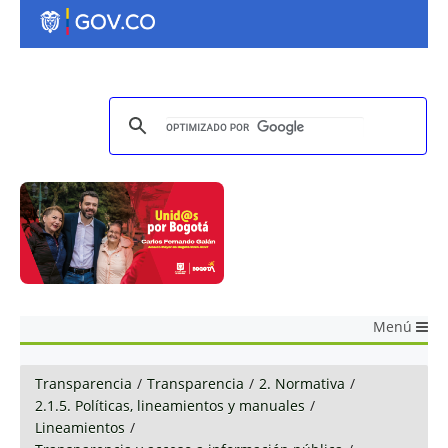
Menú
Transparencia
/
Transparencia
/
2. Normativa
/
2.1.5. Políticas, lineamientos y manuales
/
Lineamientos
/