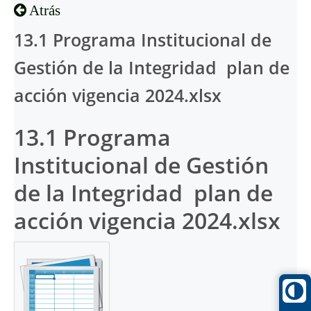
Atrás
13.1 Programa Institucional de
Gestión de la Integridad  plan de
acción vigencia 2024.xlsx
13.1 Programa
Institucional de Gestión
de la Integridad  plan de
acción vigencia 2024.xlsx