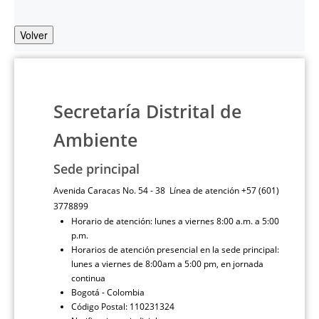
Volver
Secretaría Distrital de
Ambiente
Sede principal
Avenida Caracas No. 54 - 38 Línea de atención +57 (601)
3778899
Horario de atención: lunes a viernes 8:00 a.m. a 5:00
p.m.
Horarios de atención presencial en la sede principal:
lunes a viernes de 8:00am a 5:00 pm, en jornada
continua
Bogotá - Colombia
Código Postal: 110231324