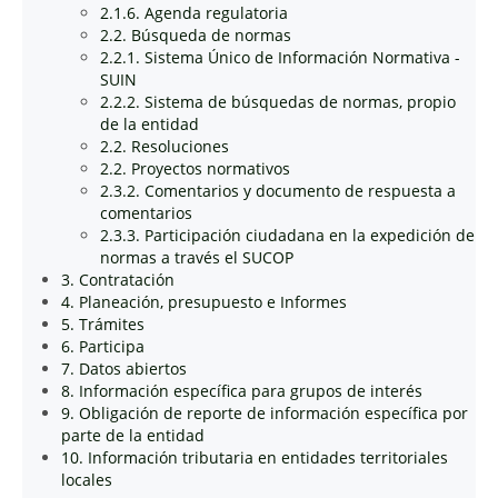
2.1.6. Agenda regulatoria
2.2. Búsqueda de normas
2.2.1. Sistema Único de Información Normativa -
SUIN
2.2.2. Sistema de búsquedas de normas, propio
de la entidad
2.2. Resoluciones
2.2. Proyectos normativos
2.3.2. Comentarios y documento de respuesta a
comentarios
2.3.3. Participación ciudadana en la expedición de
normas a través el SUCOP
3. Contratación
4. Planeación, presupuesto e Informes
5. Trámites
6. Participa
7. Datos abiertos
8. Información específica para grupos de interés
9. Obligación de reporte de información específica por
parte de la entidad
10. Información tributaria en entidades territoriales
locales