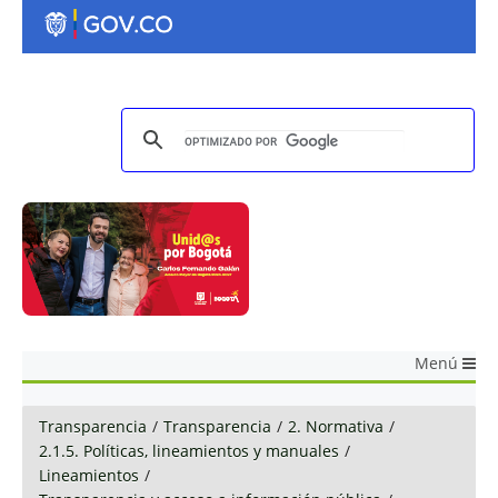
Menú
Transparencia
/
Transparencia
/
2. Normativa
/
2.1.5. Políticas, lineamientos y manuales
/
Lineamientos
/