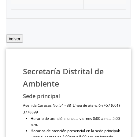
Volver
Secretaría Distrital de
Ambiente
Sede principal
Avenida Caracas No. 54 - 38 Línea de atención +57 (601)
3778899
Horario de atención: lunes a viernes 8:00 a.m. a 5:00
p.m.
Horarios de atención presencial en la sede principal:
lunes a viernes de 8:00am a 5:00 pm, en jornada