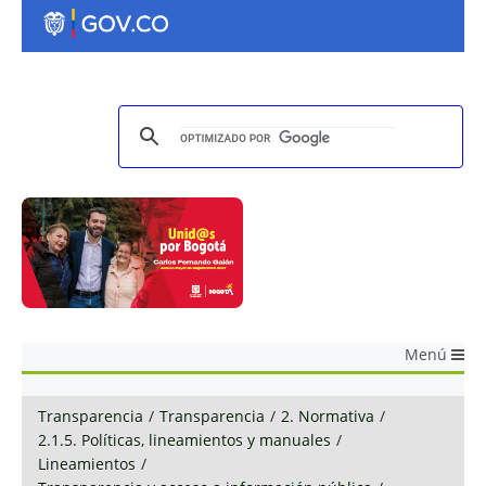
Menú
Transparencia
/
Transparencia
/
2. Normativa
/
2.1.5. Políticas, lineamientos y manuales
/
Lineamientos
/