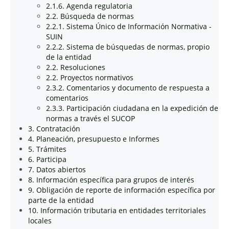
2.1.6. Agenda regulatoria
2.2. Búsqueda de normas
2.2.1. Sistema Único de Información Normativa -
SUIN
2.2.2. Sistema de búsquedas de normas, propio
de la entidad
2.2. Resoluciones
2.2. Proyectos normativos
2.3.2. Comentarios y documento de respuesta a
comentarios
2.3.3. Participación ciudadana en la expedición de
normas a través el SUCOP
3. Contratación
4. Planeación, presupuesto e Informes
5. Trámites
6. Participa
7. Datos abiertos
8. Información específica para grupos de interés
9. Obligación de reporte de información específica por
parte de la entidad
10. Información tributaria en entidades territoriales
locales