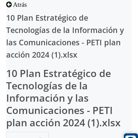
Atrás
10 Plan Estratégico de
Tecnologías de la Información y
las Comunicaciones - PETI plan
acción 2024 (1).xlsx
10 Plan Estratégico de
Tecnologías de la
Información y las
Comunicaciones - PETI
plan acción 2024 (1).xlsx