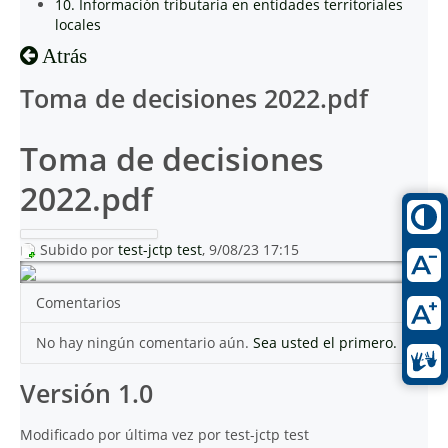
10. Información tributaria en entidades territoriales
locales
Atrás
Toma de decisiones 2022.pdf
Toma de decisiones
2022.pdf
Subido por
test-jctp test
, 9/08/23 17:15
Comentarios
No hay ningún comentario aún.
Sea usted el primero.
Versión 1.0
Modificado por última vez por test-jctp test