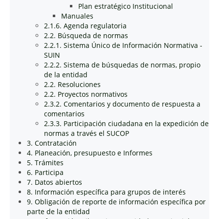
Plan estratégico Institucional
Manuales
2.1.6. Agenda regulatoria
2.2. Búsqueda de normas
2.2.1. Sistema Único de Información Normativa -
SUIN
2.2.2. Sistema de búsquedas de normas, propio
de la entidad
2.2. Resoluciones
2.2. Proyectos normativos
2.3.2. Comentarios y documento de respuesta a
comentarios
2.3.3. Participación ciudadana en la expedición de
normas a través el SUCOP
3. Contratación
4. Planeación, presupuesto e Informes
5. Trámites
6. Participa
7. Datos abiertos
8. Información específica para grupos de interés
9. Obligación de reporte de información específica por
parte de la entidad