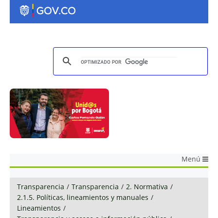
Menú
Transparencia
/
Transparencia
/
2. Normativa
/
2.1.5. Políticas, lineamientos y manuales
/
Lineamientos
/