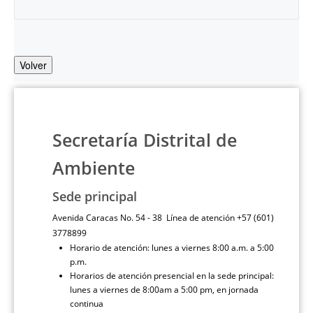
Volver
Secretaría Distrital de
Ambiente
Sede principal
Avenida Caracas No. 54 - 38 Línea de atención +57 (601)
3778899
Horario de atención: lunes a viernes 8:00 a.m. a 5:00
p.m.
Horarios de atención presencial en la sede principal:
lunes a viernes de 8:00am a 5:00 pm, en jornada
continua