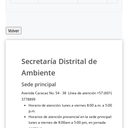
Volver
Secretaría Distrital de
Ambiente
Sede principal
Avenida Caracas No. 54 - 38 Línea de atención +57 (601)
3778899
Horario de atención: lunes a viernes 8:00 a.m. a 5:00
p.m.
Horarios de atención presencial en la sede principal:
lunes a viernes de 8:00am a 5:00 pm, en jornada