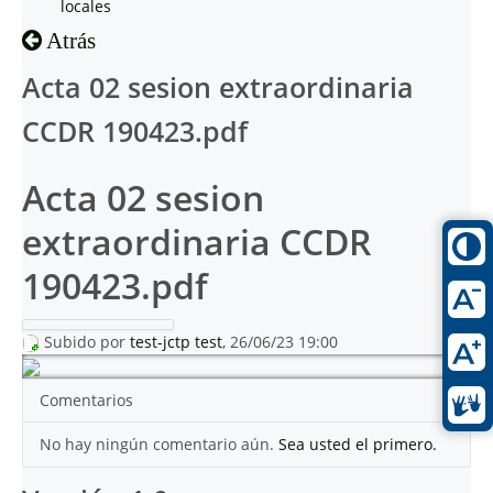
locales
Atrás
Acta 02 sesion extraordinaria
CCDR 190423.pdf
Acta 02 sesion
extraordinaria CCDR
190423.pdf
Subido por
test-jctp test
, 26/06/23 19:00
Comentarios
No hay ningún comentario aún.
Sea usted el primero.