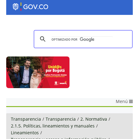
Menú
Transparencia
/
Transparencia
/
2. Normativa
/
2.1.5. Políticas, lineamientos y manuales
/
Lineamientos
/