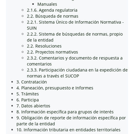
Manuales
2.1.6. Agenda regulatoria
2.2. Búsqueda de normas
2.2.1. Sistema Único de Información Normativa -
SUIN
2.2.2. Sistema de búsquedas de normas, propio
de la entidad
2.2. Resoluciones
2.2. Proyectos normativos
2.3.2. Comentarios y documento de respuesta a
comentarios
2.3.3. Participación ciudadana en la expedición de
normas a través el SUCOP
3. Contratación
4. Planeación, presupuesto e Informes
5. Trámites
6. Participa
7. Datos abiertos
8. Información específica para grupos de interés
9. Obligación de reporte de información específica por
parte de la entidad
10. Información tributaria en entidades territoriales