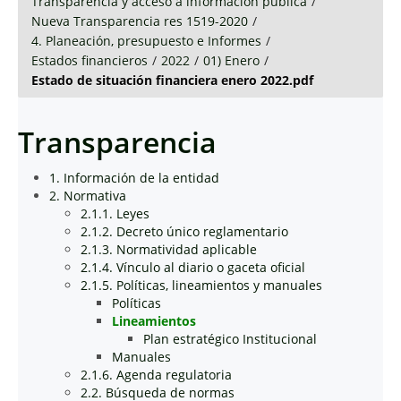
Transparencia y acceso a información pública
/
Nueva Transparencia res 1519-2020
/
4. Planeación, presupuesto e Informes
/
Estados financieros
/
2022
/
01) Enero
/
Estado de situación financiera enero 2022.pdf
Transparencia
1. Información de la entidad
2. Normativa
2.1.1. Leyes
2.1.2. Decreto único reglamentario
2.1.3. Normatividad aplicable
2.1.4. Vínculo al diario o gaceta oficial
2.1.5. Políticas, lineamientos y manuales
Políticas
Lineamientos
Plan estratégico Institucional
Manuales
2.1.6. Agenda regulatoria
2.2. Búsqueda de normas