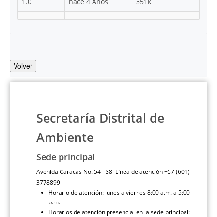
1.0
hace 4 Años
351k
Volver
Secretaría Distrital de
Ambiente
Sede principal
Avenida Caracas No. 54 - 38 Línea de atención +57 (601)
3778899
Horario de atención: lunes a viernes 8:00 a.m. a 5:00
p.m.
Horarios de atención presencial en la sede principal: