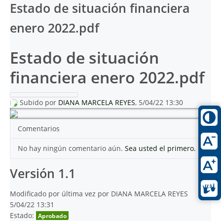
Estado de situación financiera
enero 2022.pdf
Estado de situación
financiera enero 2022.pdf
Subido por
DIANA MARCELA REYES
, 5/04/22 13:30
Comentarios
No hay ningún comentario aún.
Sea usted el primero.
Versión 1.1
Modificado por última vez por DIANA MARCELA REYES
5/04/22 13:31
Estado:
Aprobado