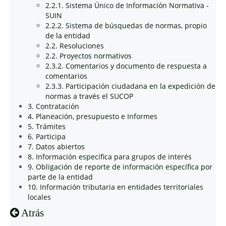
2.2.1. Sistema Único de Información Normativa -
SUIN
2.2.2. Sistema de búsquedas de normas, propio
de la entidad
2.2. Resoluciones
2.2. Proyectos normativos
2.3.2. Comentarios y documento de respuesta a
comentarios
2.3.3. Participación ciudadana en la expedición de
normas a través el SUCOP
3. Contratación
4. Planeación, presupuesto e Informes
5. Trámites
6. Participa
7. Datos abiertos
8. Información específica para grupos de interés
9. Obligación de reporte de información específica por
parte de la entidad
10. Información tributaria en entidades territoriales
locales
Atrás