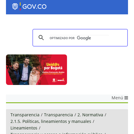
Menú
Transparencia
/
Transparencia
/
2. Normativa
/
2.1.5. Políticas, lineamientos y manuales
/
Lineamientos
/