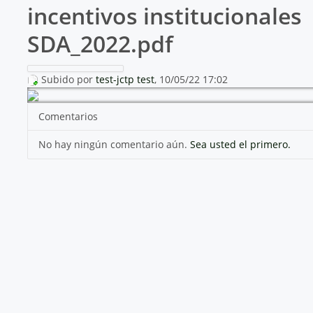
incentivos institucionales
SDA_2022.pdf
Subido por
test-jctp test
, 10/05/22 17:02
Comentarios
No hay ningún comentario aún.
Sea usted el primero.