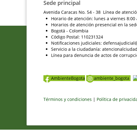
Sede principal
Avenida Caracas No. 54 - 38 Línea de atenció
Horario de atención: lunes a viernes 8:00 
Horarios de atención presencial en la sed
Bogotá - Colombia
Código Postal: 110231324
Notificaciones judiciales: defensajudici
Servicio a la ciudadanía: atencionalciu
Línea para denuncia de actos de corrupci
AmbienteBogota
ambiente_bogota
Términos y condiciones
|
Política de privaci