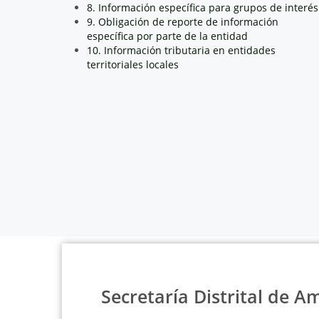
8. Información específica para grupos de interés
9. Obligación de reporte de información
específica por parte de la entidad
10. Información tributaria en entidades
territoriales locales
Secretaría Distrital de A