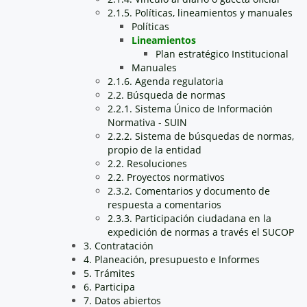
2.1.5. Políticas, lineamientos y manuales
Políticas
Lineamientos
Plan estratégico Institucional
Manuales
2.1.6. Agenda regulatoria
2.2. Búsqueda de normas
2.2.1. Sistema Único de Información
Normativa - SUIN
2.2.2. Sistema de búsquedas de normas,
propio de la entidad
2.2. Resoluciones
2.2. Proyectos normativos
2.3.2. Comentarios y documento de
respuesta a comentarios
2.3.3. Participación ciudadana en la
expedición de normas a través el SUCOP
3. Contratación
4. Planeación, presupuesto e Informes
5. Trámites
6. Participa
7. Datos abiertos