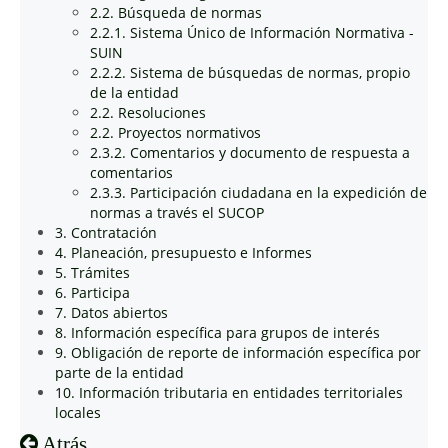
2.2. Búsqueda de normas
2.2.1. Sistema Único de Información Normativa -
SUIN
2.2.2. Sistema de búsquedas de normas, propio
de la entidad
2.2. Resoluciones
2.2. Proyectos normativos
2.3.2. Comentarios y documento de respuesta a
comentarios
2.3.3. Participación ciudadana en la expedición de
normas a través el SUCOP
3. Contratación
4. Planeación, presupuesto e Informes
5. Trámites
6. Participa
7. Datos abiertos
8. Información específica para grupos de interés
9. Obligación de reporte de información específica por
parte de la entidad
10. Información tributaria en entidades territoriales
locales
Atrás