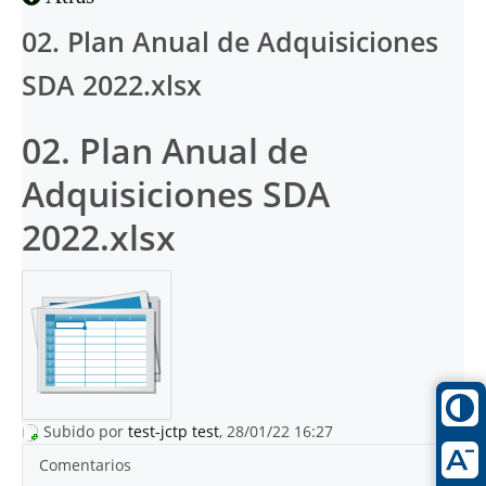
02. Plan Anual de Adquisiciones
SDA 2022.xlsx
02. Plan Anual de
Adquisiciones SDA
2022.xlsx
Subido por
test-jctp test
, 28/01/22 16:27
Comentarios