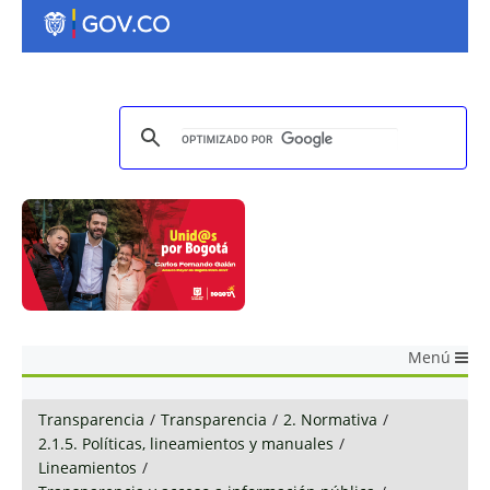
Menú
Transparencia
/
Transparencia
/
2. Normativa
/
2.1.5. Políticas, lineamientos y manuales
/
Lineamientos
/