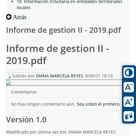
10. Información tributaria en entidades territoriales
locales
Atrás
Informe de gestion II - 2019.pdf
Informe de gestion II -
2019.pdf
Subido por
DIANA MARCELA REYES
, 8/09/21 18:10
Comentarios
No hay ningún comentario aún.
Sea usted el primero.
Versión 1.0
Modificado por última vez por DIANA MARCELA REYES