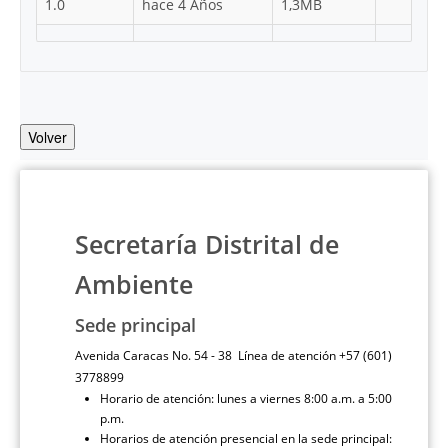
1.0
hace 4 Años
1,3MB
Volver
Secretaría Distrital de
Ambiente
Sede principal
Avenida Caracas No. 54 - 38 Línea de atención +57 (601)
3778899
Horario de atención: lunes a viernes 8:00 a.m. a 5:00
p.m.
Horarios de atención presencial en la sede principal: