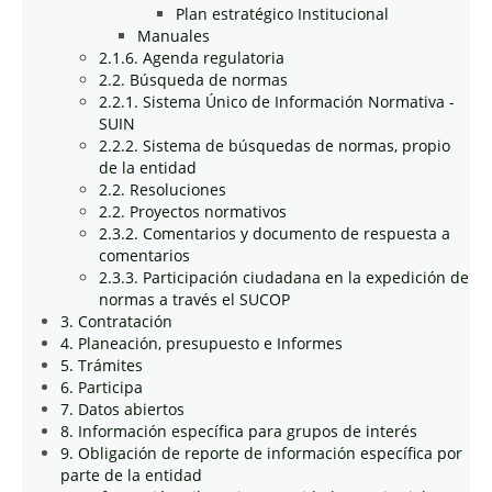
Plan estratégico Institucional
Manuales
2.1.6. Agenda regulatoria
2.2. Búsqueda de normas
2.2.1. Sistema Único de Información Normativa -
SUIN
2.2.2. Sistema de búsquedas de normas, propio
de la entidad
2.2. Resoluciones
2.2. Proyectos normativos
2.3.2. Comentarios y documento de respuesta a
comentarios
2.3.3. Participación ciudadana en la expedición de
normas a través el SUCOP
3. Contratación
4. Planeación, presupuesto e Informes
5. Trámites
6. Participa
7. Datos abiertos
8. Información específica para grupos de interés
9. Obligación de reporte de información específica por
parte de la entidad