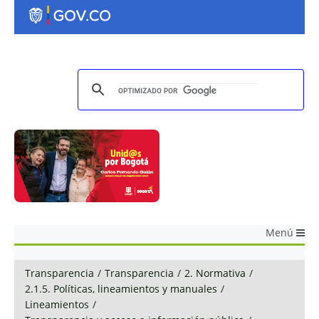
Menú
Transparencia
/
Transparencia
/
2. Normativa
/
2.1.5. Políticas, lineamientos y manuales
/
Lineamientos
/