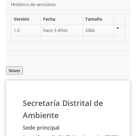
Histórico de versiones
Versión
Fecha
Tamaño
1.0
hace 3 Años
206k
Volver
Secretaría Distrital de
Ambiente
Sede principal