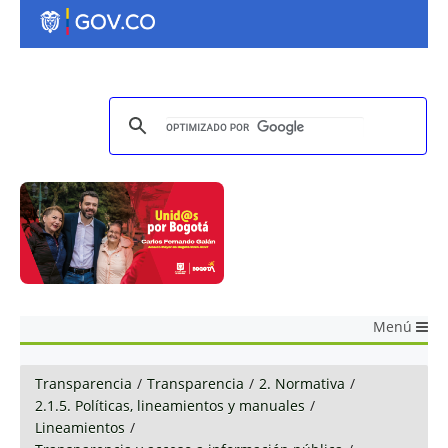
Menú
Transparencia
/
Transparencia
/
2. Normativa
/
2.1.5. Políticas, lineamientos y manuales
/
Lineamientos
/