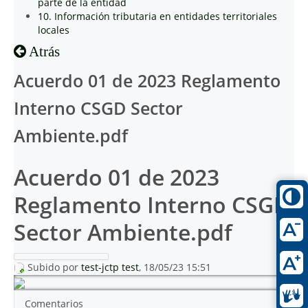
parte de la entidad
10. Información tributaria en entidades territoriales
locales
Atrás
Acuerdo 01 de 2023 Reglamento
Interno CSGD Sector
Ambiente.pdf
Acuerdo 01 de 2023
Reglamento Interno CSGD
Sector Ambiente.pdf
Subido por
test-jctp test
, 18/05/23 15:51
Comentarios