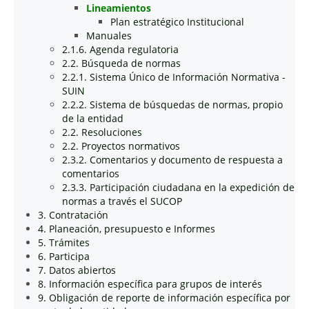
Lineamientos
Plan estratégico Institucional
Manuales
2.1.6. Agenda regulatoria
2.2. Búsqueda de normas
2.2.1. Sistema Único de Información Normativa -
SUIN
2.2.2. Sistema de búsquedas de normas, propio
de la entidad
2.2. Resoluciones
2.2. Proyectos normativos
2.3.2. Comentarios y documento de respuesta a
comentarios
2.3.3. Participación ciudadana en la expedición de
normas a través el SUCOP
3. Contratación
4. Planeación, presupuesto e Informes
5. Trámites
6. Participa
7. Datos abiertos
8. Información específica para grupos de interés
9. Obligación de reporte de información específica por