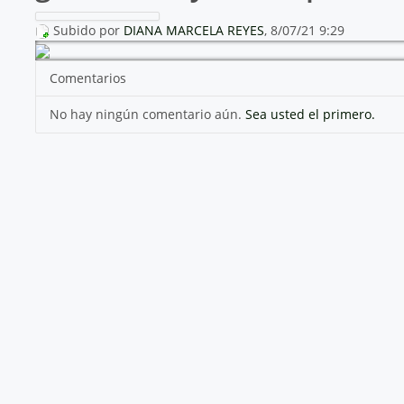
Subido por
DIANA MARCELA REYES
, 8/07/21 9:29
Comentarios
No hay ningún comentario aún.
Sea usted el primero.