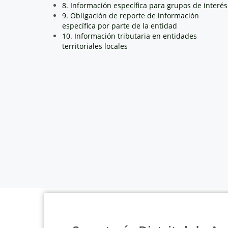
8. Información específica para grupos de interés
9. Obligación de reporte de información
específica por parte de la entidad
10. Información tributaria en entidades
territoriales locales