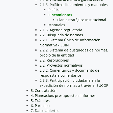
2.1.5. Políticas, lineamientos y manuales
Políticas
Lineamientos
Plan estratégico Institucional
Manuales
2.1.6. Agenda regulatoria
2.2. Búsqueda de normas
2.2.1. Sistema Único de Información
Normativa - SUIN
2.2.2. Sistema de búsquedas de normas,
propio de la entidad
2.2. Resoluciones
2.2. Proyectos normativos
2.3.2. Comentarios y documento de
respuesta a comentarios
2.3.3. Participación ciudadana en la
expedición de normas a través el SUCOP
3. Contratación
4. Planeación, presupuesto e Informes
5. Trámites
6. Participa
7. Datos abiertos