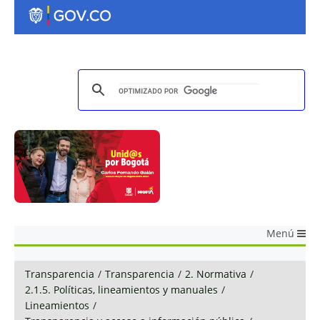
Menú
Transparencia
/
Transparencia
/
2. Normativa
/
2.1.5. Políticas, lineamientos y manuales
/
Lineamientos
/