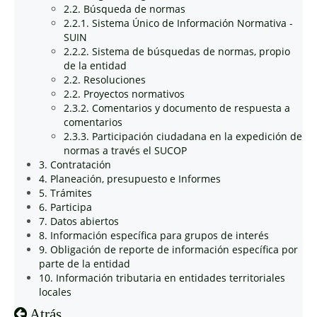
2.2. Búsqueda de normas
2.2.1. Sistema Único de Información Normativa -
SUIN
2.2.2. Sistema de búsquedas de normas, propio
de la entidad
2.2. Resoluciones
2.2. Proyectos normativos
2.3.2. Comentarios y documento de respuesta a
comentarios
2.3.3. Participación ciudadana en la expedición de
normas a través el SUCOP
3. Contratación
4. Planeación, presupuesto e Informes
5. Trámites
6. Participa
7. Datos abiertos
8. Información específica para grupos de interés
9. Obligación de reporte de información específica por
parte de la entidad
10. Información tributaria en entidades territoriales
locales
Atrás