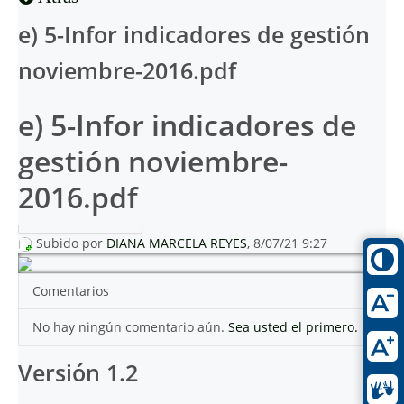
e) 5-Infor indicadores de gestión
noviembre-2016.pdf
e) 5-Infor indicadores de
gestión noviembre-
2016.pdf
Subido por
DIANA MARCELA REYES
, 8/07/21 9:27
Comentarios
No hay ningún comentario aún.
Sea usted el primero.
Versión 1.2