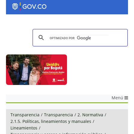
Menú
Transparencia
/
Transparencia
/
2. Normativa
/
2.1.5. Políticas, lineamientos y manuales
/
Lineamientos
/