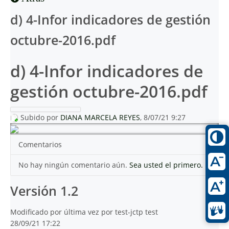
d) 4-Infor indicadores de gestión
octubre-2016.pdf
d) 4-Infor indicadores de
gestión octubre-2016.pdf
Subido por
DIANA MARCELA REYES
, 8/07/21 9:27
Comentarios
No hay ningún comentario aún.
Sea usted el primero.
Versión 1.2
Modificado por última vez por test-jctp test
28/09/21 17:22