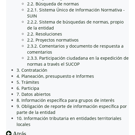
2.2. Búsqueda de normas
2.2.1. Sistema Único de Información Normativa -
SUIN
2.2.2. Sistema de búsquedas de normas, propio
de la entidad
2.2. Resoluciones
2.2. Proyectos normativos
2.3.2. Comentarios y documento de respuesta a
comentarios
2.3.3. Participación ciudadana en la expedición de
normas a través el SUCOP
3. Contratación
4. Planeación, presupuesto e Informes
5. Trámites
6. Participa
7. Datos abiertos
8. Información específica para grupos de interés
9. Obligación de reporte de información específica por
parte de la entidad
10. Información tributaria en entidades territoriales
locales
Atrás