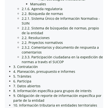
Manuales
2.1.6. Agenda regulatoria
2.2. Búsqueda de normas
2.2.1. Sistema Único de Información Normativa -
SUIN
2.2.2. Sistema de búsquedas de normas, propio
de la entidad
2.2. Resoluciones
2.2. Proyectos normativos
2.3.2. Comentarios y documento de respuesta a
comentarios
2.3.3. Participación ciudadana en la expedición de
normas a través el SUCOP
3. Contratación
4. Planeación, presupuesto e Informes
5. Trámites
6. Participa
7. Datos abiertos
8. Información específica para grupos de interés
9. Obligación de reporte de información específica por
parte de la entidad
10. Información tributaria en entidades territoriales