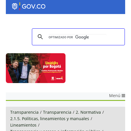
Menú
Transparencia
/
Transparencia
/
2. Normativa
/
2.1.5. Políticas, lineamientos y manuales
/
Lineamientos
/