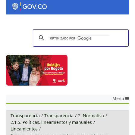
Menú
Transparencia
/
Transparencia
/
2. Normativa
/
2.1.5. Políticas, lineamientos y manuales
/
Lineamientos
/