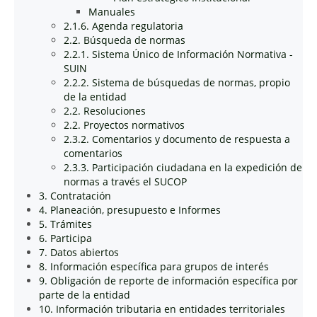
Manuales
2.1.6. Agenda regulatoria
2.2. Búsqueda de normas
2.2.1. Sistema Único de Información Normativa -
SUIN
2.2.2. Sistema de búsquedas de normas, propio
de la entidad
2.2. Resoluciones
2.2. Proyectos normativos
2.3.2. Comentarios y documento de respuesta a
comentarios
2.3.3. Participación ciudadana en la expedición de
normas a través el SUCOP
3. Contratación
4. Planeación, presupuesto e Informes
5. Trámites
6. Participa
7. Datos abiertos
8. Información específica para grupos de interés
9. Obligación de reporte de información específica por
parte de la entidad
10. Información tributaria en entidades territoriales