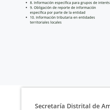
8. Información específica para grupos de interés
9. Obligación de reporte de información
específica por parte de la entidad
10. Información tributaria en entidades
territoriales locales
Secretaría Distrital de A