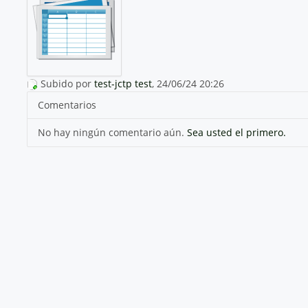
Subido por
test-jctp test
, 24/06/24 20:26
Comentarios
No hay ningún comentario aún.
Sea usted el primero.