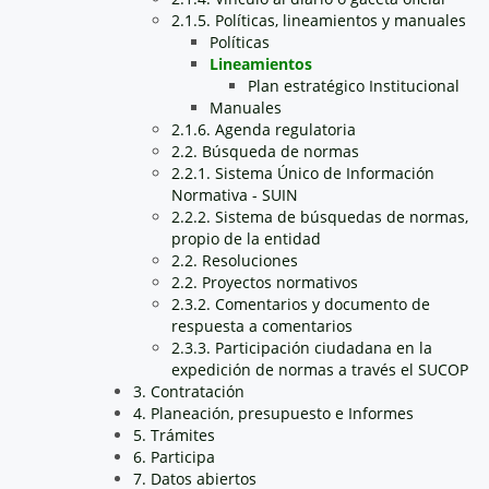
2.1.5. Políticas, lineamientos y manuales
Políticas
Lineamientos
Plan estratégico Institucional
Manuales
2.1.6. Agenda regulatoria
2.2. Búsqueda de normas
2.2.1. Sistema Único de Información
Normativa - SUIN
2.2.2. Sistema de búsquedas de normas,
propio de la entidad
2.2. Resoluciones
2.2. Proyectos normativos
2.3.2. Comentarios y documento de
respuesta a comentarios
2.3.3. Participación ciudadana en la
expedición de normas a través el SUCOP
3. Contratación
4. Planeación, presupuesto e Informes
5. Trámites
6. Participa
7. Datos abiertos