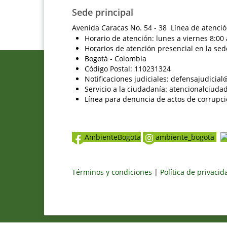
Sede principal
Avenida Caracas No. 54 - 38 Línea de atenció
Horario de atención: lunes a viernes 8:00 
Horarios de atención presencial en la sed
Bogotá - Colombia
Código Postal: 110231324
Notificaciones judiciales: defensajudici
Servicio a la ciudadanía: atencionalciu
Línea para denuncia de actos de corrupci
AmbienteBogota
ambiente_bogota
Términos y condiciones
|
Política de privaci