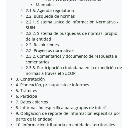
Manuales
2.1.6. Agenda regulatoria
2.2. Búsqueda de normas
2.2.1. Sistema Único de Información Normativa -
SUIN
2.2.2. Sistema de búsquedas de normas, propio
de la entidad
2.2. Resoluciones
2.2. Proyectos normativos
2.3.2. Comentarios y documento de respuesta a
comentarios
2.3.3. Participación ciudadana en la expedición de
normas a través el SUCOP
3. Contratación
4. Planeación, presupuesto e Informes
5. Trámites
6. Participa
7. Datos abiertos
8. Información específica para grupos de interés
9. Obligación de reporte de información específica por
parte de la entidad
10. Información tributaria en entidades territoriales