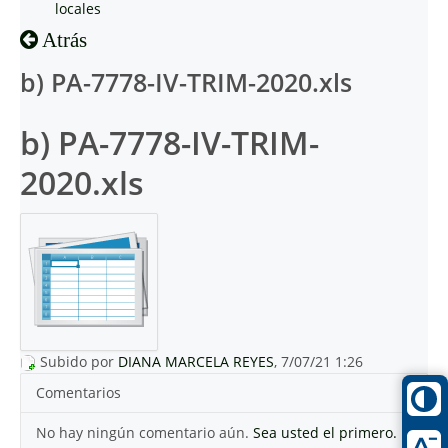
locales
Atrás
b) PA-7778-IV-TRIM-2020.xls
b) PA-7778-IV-TRIM-
2020.xls
Subido por
DIANA MARCELA REYES
, 7/07/21 1:26
Comentarios
No hay ningún comentario aún.
Sea usted el primero.