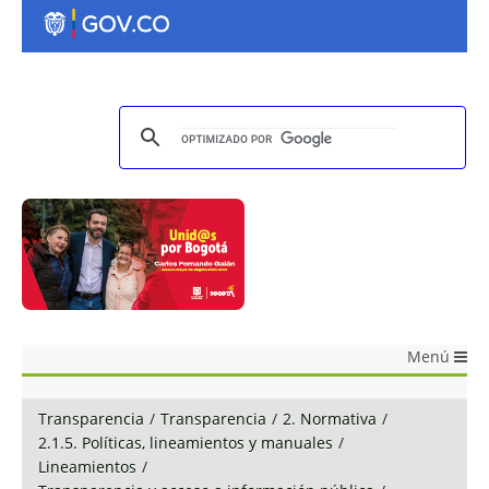
Menú
Transparencia
/
Transparencia
/
2. Normativa
/
2.1.5. Políticas, lineamientos y manuales
/
Lineamientos
/