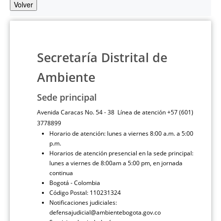
Volver
Secretaría Distrital de
Ambiente
Sede principal
Avenida Caracas No. 54 - 38 Línea de atención +57 (601)
3778899
Horario de atención: lunes a viernes 8:00 a.m. a 5:00
p.m.
Horarios de atención presencial en la sede principal:
lunes a viernes de 8:00am a 5:00 pm, en jornada
continua
Bogotá - Colombia
Código Postal: 110231324
Notificaciones judiciales:
defensajudicial@ambientebogota.gov.co