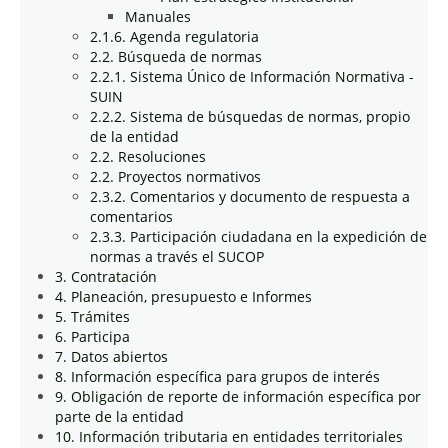
Manuales
2.1.6. Agenda regulatoria
2.2. Búsqueda de normas
2.2.1. Sistema Único de Información Normativa -
SUIN
2.2.2. Sistema de búsquedas de normas, propio
de la entidad
2.2. Resoluciones
2.2. Proyectos normativos
2.3.2. Comentarios y documento de respuesta a
comentarios
2.3.3. Participación ciudadana en la expedición de
normas a través el SUCOP
3. Contratación
4. Planeación, presupuesto e Informes
5. Trámites
6. Participa
7. Datos abiertos
8. Información específica para grupos de interés
9. Obligación de reporte de información específica por
parte de la entidad
10. Información tributaria en entidades territoriales