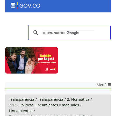
Menú
Transparencia
/
Transparencia
/
2. Normativa
/
2.1.5. Políticas, lineamientos y manuales
/
Lineamientos
/