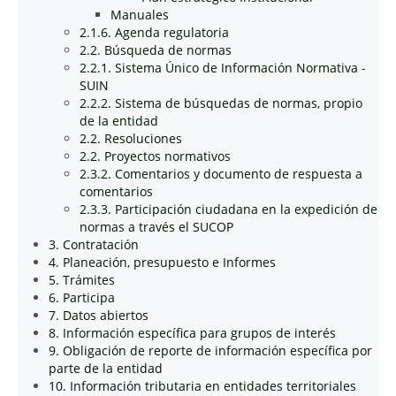
Manuales
2.1.6. Agenda regulatoria
2.2. Búsqueda de normas
2.2.1. Sistema Único de Información Normativa -
SUIN
2.2.2. Sistema de búsquedas de normas, propio
de la entidad
2.2. Resoluciones
2.2. Proyectos normativos
2.3.2. Comentarios y documento de respuesta a
comentarios
2.3.3. Participación ciudadana en la expedición de
normas a través el SUCOP
3. Contratación
4. Planeación, presupuesto e Informes
5. Trámites
6. Participa
7. Datos abiertos
8. Información específica para grupos de interés
9. Obligación de reporte de información específica por
parte de la entidad
10. Información tributaria en entidades territoriales