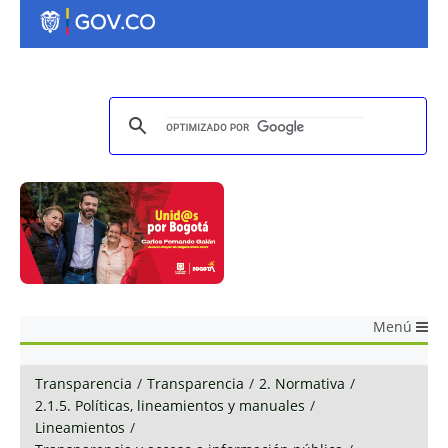
Menú
Transparencia
/
Transparencia
/
2. Normativa
/
2.1.5. Políticas, lineamientos y manuales
/
Lineamientos
/