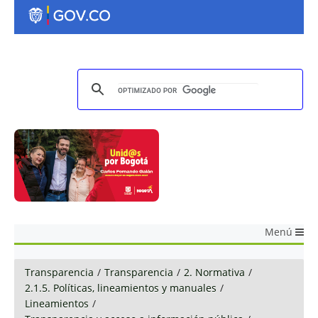
Menú
Transparencia
/
Transparencia
/
2. Normativa
/
2.1.5. Políticas, lineamientos y manuales
/
Lineamientos
/