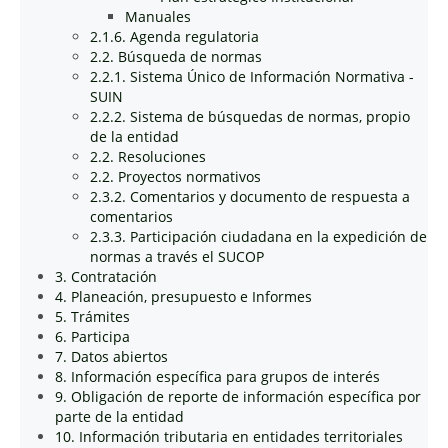
Manuales
2.1.6. Agenda regulatoria
2.2. Búsqueda de normas
2.2.1. Sistema Único de Información Normativa -
SUIN
2.2.2. Sistema de búsquedas de normas, propio
de la entidad
2.2. Resoluciones
2.2. Proyectos normativos
2.3.2. Comentarios y documento de respuesta a
comentarios
2.3.3. Participación ciudadana en la expedición de
normas a través el SUCOP
3. Contratación
4. Planeación, presupuesto e Informes
5. Trámites
6. Participa
7. Datos abiertos
8. Información específica para grupos de interés
9. Obligación de reporte de información específica por
parte de la entidad
10. Información tributaria en entidades territoriales