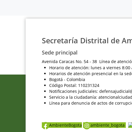
Secretaría Distrital de A
Sede principal
Avenida Caracas No. 54 - 38 Línea de atenció
Horario de atención: lunes a viernes 8:00 
Horarios de atención presencial en la sed
Bogotá - Colombia
Código Postal: 110231324
Notificaciones judiciales: defensajudici
Servicio a la ciudadanía: atencionalciu
Línea para denuncia de actos de corrupci
AmbienteBogota
ambiente_bogota