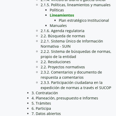
2.1.5. Políticas, lineamientos y manuales
Políticas
Lineamientos
Plan estratégico Institucional
Manuales
2.1.6. Agenda regulatoria
2.2. Búsqueda de normas
2.2.1. Sistema Único de Información
Normativa - SUIN
2.2.2. Sistema de búsquedas de normas,
propio de la entidad
2.2. Resoluciones
2.2. Proyectos normativos
2.3.2. Comentarios y documento de
respuesta a comentarios
2.3.3. Participación ciudadana en la
expedición de normas a través el SUCOP
3. Contratación
4. Planeación, presupuesto e Informes
5. Trámites
6. Participa
7. Datos abiertos