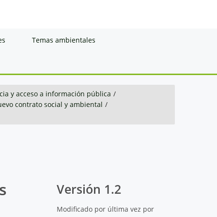
es
Temas ambientales
ia y acceso a información pública
/
evo contrato social y ambiental
/
s
Versión 1.2
Modificado por última vez por