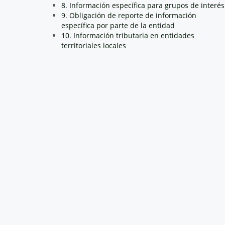
8. Información específica para grupos de interés
9. Obligación de reporte de información
específica por parte de la entidad
10. Información tributaria en entidades
territoriales locales