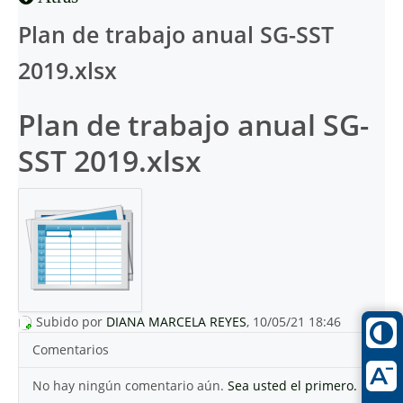
Plan de trabajo anual SG-SST
2019.xlsx
Plan de trabajo anual SG-
SST 2019.xlsx
Subido por
DIANA MARCELA REYES
, 10/05/21 18:46
Comentarios
No hay ningún comentario aún.
Sea usted el primero.