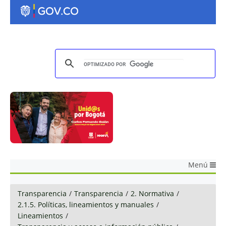
Menú
Transparencia
/
Transparencia
/
2. Normativa
/
2.1.5. Políticas, lineamientos y manuales
/
Lineamientos
/