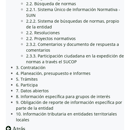
2.2. Búsqueda de normas
2.2.1. Sistema Único de Información Normativa -
SUIN
2.2.2. Sistema de búsquedas de normas, propio
de la entidad
2.2. Resoluciones
2.2. Proyectos normativos
2.3.2. Comentarios y documento de respuesta a
comentarios
2.3.3. Participación ciudadana en la expedición de
normas a través el SUCOP
3. Contratación
4. Planeación, presupuesto e Informes
5. Trámites
6. Participa
7. Datos abiertos
8. Información específica para grupos de interés
9. Obligación de reporte de información específica por
parte de la entidad
10. Información tributaria en entidades territoriales
locales
Atrás