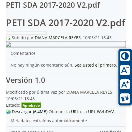
PETI SDA 2017-2020 V2.pdf
PETI SDA 2017-2020 V2.pdf
Subido por
DIANA MARCELA REYES
, 10/05/21 18:45
Comentarios
No hay ningún comentario aún.
Sea usted el primero.
Versión 1.0
Modificado por última vez por DIANA MARCELA REYES
10/05/21 18:45
Estado:
Aprobado
Descargar (6,4MB)
Obtener la
URL
o la
URL WebDAV
.
Metadatos extraídos automáticamente