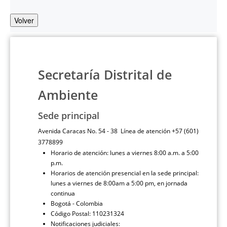
Volver
Secretaría Distrital de
Ambiente
Sede principal
Avenida Caracas No. 54 - 38 Línea de atención +57 (601)
3778899
Horario de atención: lunes a viernes 8:00 a.m. a 5:00
p.m.
Horarios de atención presencial en la sede principal:
lunes a viernes de 8:00am a 5:00 pm, en jornada
continua
Bogotá - Colombia
Código Postal: 110231324
Notificaciones judiciales: