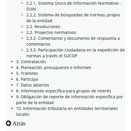
2.2.1. Sistema Único de Información Normativa -
SUIN
2.2.2. Sistema de búsquedas de normas, propio
de la entidad
2.2. Resoluciones
2.2. Proyectos normativos
2.3.2. Comentarios y documento de respuesta a
comentarios
2.3.3. Participación ciudadana en la expedición de
normas a través el SUCOP
3. Contratación
4. Planeación, presupuesto e Informes
5. Trámites
6. Participa
7. Datos abiertos
8. Información específica para grupos de interés
9. Obligación de reporte de información específica por
parte de la entidad
10. Información tributaria en entidades territoriales
locales
Atrás