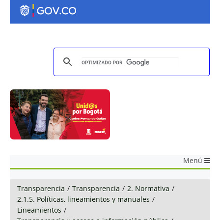
Menú
Transparencia
/
Transparencia
/
2. Normativa
/
2.1.5. Políticas, lineamientos y manuales
/
Lineamientos
/