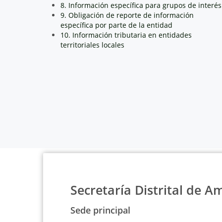
8. Información específica para grupos de interés
9. Obligación de reporte de información
específica por parte de la entidad
10. Información tributaria en entidades
territoriales locales
Secretaría Distrital de A
Sede principal