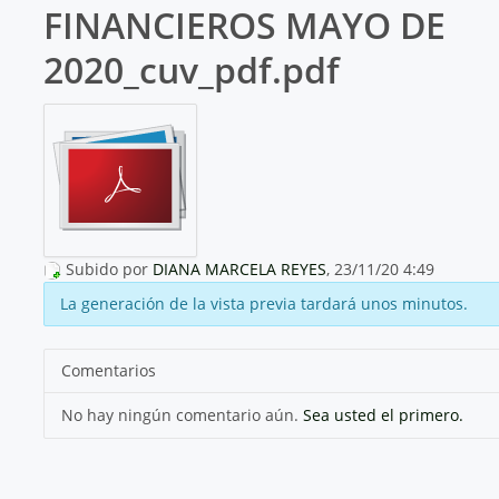
FINANCIEROS MAYO DE
2020_cuv_pdf.pdf
Subido por
DIANA MARCELA REYES
, 23/11/20 4:49
La generación de la vista previa tardará unos minutos.
Comentarios
No hay ningún comentario aún.
Sea usted el primero.