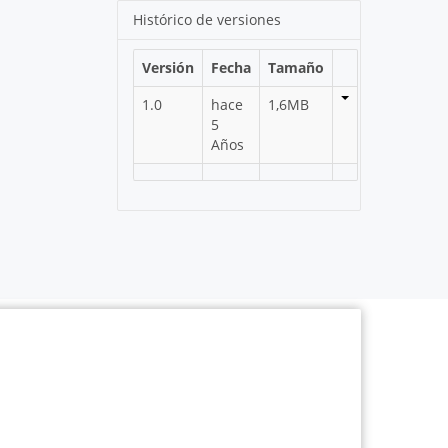
Histórico de versiones
Versión
Fecha
Tamaño
1.0
hace
1,6MB
5
Años