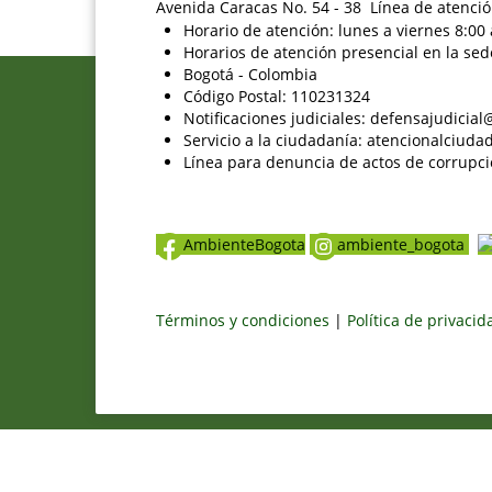
Avenida Caracas No. 54 - 38 Línea de atenció
Horario de atención: lunes a viernes 8:00 
Horarios de atención presencial en la sed
Bogotá - Colombia
Código Postal: 110231324
Notificaciones judiciales: defensajudici
Servicio a la ciudadanía: atencionalciu
Línea para denuncia de actos de corrupci
AmbienteBogota
ambiente_bogota
Términos y condiciones
|
Política de privaci