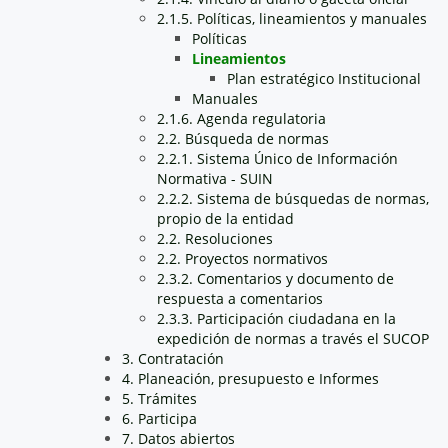
2.1.5. Políticas, lineamientos y manuales
Políticas
Lineamientos
Plan estratégico Institucional
Manuales
2.1.6. Agenda regulatoria
2.2. Búsqueda de normas
2.2.1. Sistema Único de Información
Normativa - SUIN
2.2.2. Sistema de búsquedas de normas,
propio de la entidad
2.2. Resoluciones
2.2. Proyectos normativos
2.3.2. Comentarios y documento de
respuesta a comentarios
2.3.3. Participación ciudadana en la
expedición de normas a través el SUCOP
3. Contratación
4. Planeación, presupuesto e Informes
5. Trámites
6. Participa
7. Datos abiertos