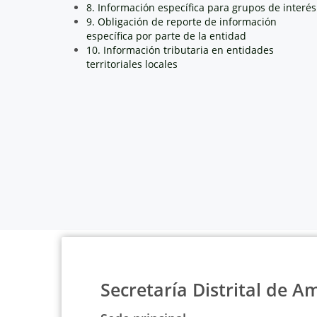
8. Información específica para grupos de interés
9. Obligación de reporte de información
específica por parte de la entidad
10. Información tributaria en entidades
territoriales locales
Secretaría Distrital de A