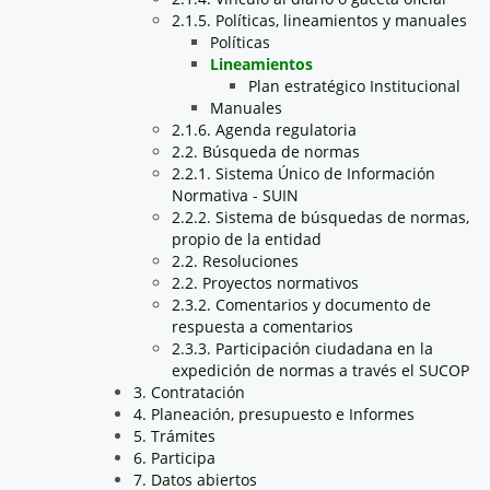
2.1.5. Políticas, lineamientos y manuales
Políticas
Lineamientos
Plan estratégico Institucional
Manuales
2.1.6. Agenda regulatoria
2.2. Búsqueda de normas
2.2.1. Sistema Único de Información
Normativa - SUIN
2.2.2. Sistema de búsquedas de normas,
propio de la entidad
2.2. Resoluciones
2.2. Proyectos normativos
2.3.2. Comentarios y documento de
respuesta a comentarios
2.3.3. Participación ciudadana en la
expedición de normas a través el SUCOP
3. Contratación
4. Planeación, presupuesto e Informes
5. Trámites
6. Participa
7. Datos abiertos