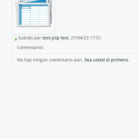
Subido por
test-jctp test
, 27/04/23 17:51
Comentarios
No hay ningún comentario aún.
Sea usted el primero.