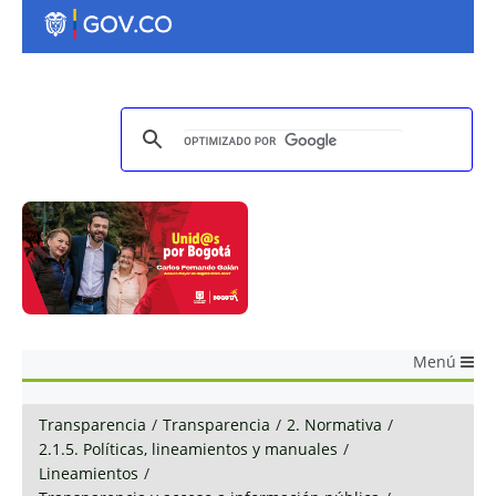
Menú
Transparencia
/
Transparencia
/
2. Normativa
/
2.1.5. Políticas, lineamientos y manuales
/
Lineamientos
/