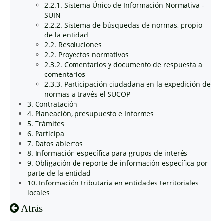
2.2.1. Sistema Único de Información Normativa -
SUIN
2.2.2. Sistema de búsquedas de normas, propio
de la entidad
2.2. Resoluciones
2.2. Proyectos normativos
2.3.2. Comentarios y documento de respuesta a
comentarios
2.3.3. Participación ciudadana en la expedición de
normas a través el SUCOP
3. Contratación
4. Planeación, presupuesto e Informes
5. Trámites
6. Participa
7. Datos abiertos
8. Información específica para grupos de interés
9. Obligación de reporte de información específica por
parte de la entidad
10. Información tributaria en entidades territoriales
locales
Atrás