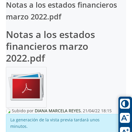
Notas a los estados financieros
marzo 2022.pdf
Notas a los estados
financieros marzo
2022.pdf
Subido por
DIANA MARCELA REYES
, 21/04/22 18:15
La generación de la vista previa tardará unos
minutos.